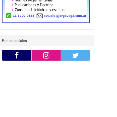
Redes sociales