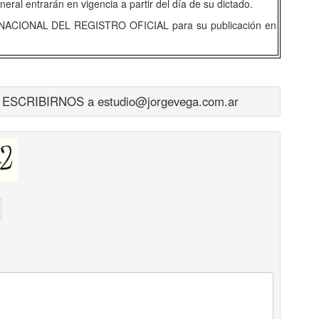
neral entrarán en vigencia a partir del día de su dictado.
NACIONAL DEL REGISTRO OFICIAL para su publicación en
CRIBIRNOS a estudio@jorgevega.com.ar