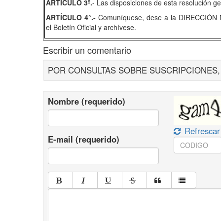
ARTÍCULO 3º.
- Las disposiciones de esta resolución ge
ARTÍCULO 4°.-
Comuníquese, dese a la DIRECCIÓN 
el Boletín Oficial y archívese.
Escribir un comentario
POR CONSULTAS SOBRE SUSCRIPCIONES, ES
Nombre (requerido)
Refrescar
E-mail (requerido)