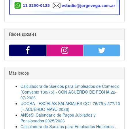
Redes sociales
Más leídos
Calculadora de Sueldos para Empleados de Comercio
(Convenio 130/75) - CON ACUERDO DE FECHA 22-
07-2026
UOCRA - ESCALAS SALARIALES CCT 76/75 y 577/10
(+ ACUERDO MAYO 2026)
ANSeS: Calendario de Pagos Jubilados y
Pensionados 2025/2026
Calculadora de Sueldos para Empleados Hoteleros -