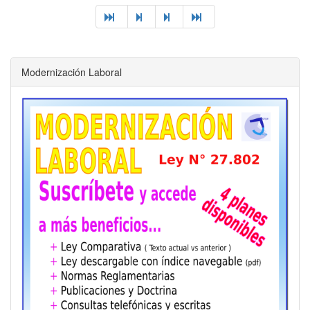
Modernización Laboral