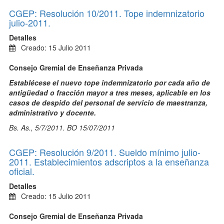
CGEP: Resolución 10/2011. Tope indemnizatorio
julio-2011.
Detalles
Creado: 15 Julio 2011
Consejo Gremial de Enseñanza Privada
Establécese el nuevo tope indemnizatorio por cada año de
antigüedad o fracción mayor a tres meses, aplicable en los
casos de despido del personal de servicio de maestranza,
administrativo y docente.
Bs. As., 5/7/2011. BO 15/07/2011
CGEP: Resolución 9/2011. Sueldo mínimo julio-
2011. Establecimientos adscriptos a la enseñanza
oficial.
Detalles
Creado: 15 Julio 2011
Consejo Gremial de Enseñanza Privada