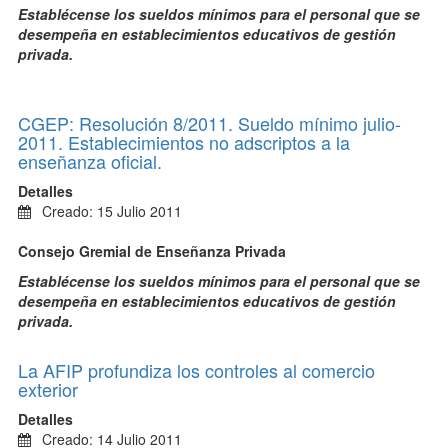
Establécense los sueldos mínimos para el personal que se
desempeña en establecimientos educativos de gestión
privada.
CGEP: Resolución 8/2011. Sueldo mínimo julio-
2011. Establecimientos no adscriptos a la
enseñanza oficial.
Detalles
Creado: 15 Julio 2011
Consejo Gremial de Enseñanza Privada
Establécense los sueldos mínimos para el personal que se
desempeña en establecimientos educativos de gestión
privada.
La AFIP profundiza los controles al comercio
exterior
Detalles
Creado: 14 Julio 2011