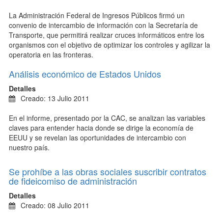
La Administración Federal de Ingresos Públicos firmó un
convenio de intercambio de información con la Secretaría de
Transporte, que permitirá realizar cruces informáticos entre los
organismos con el objetivo de optimizar los controles y agilizar la
operatoria en las fronteras.
Análisis económico de Estados Unidos
Detalles
Creado: 13 Julio 2011
En el informe, presentado por la CAC, se analizan las variables
claves para entender hacia donde se dirige la economía de
EEUU y se revelan las oportunidades de intercambio con
nuestro país.
Se prohíbe a las obras sociales suscribir contratos
de fideicomiso de administración
Detalles
Creado: 08 Julio 2011