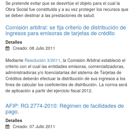
Se pretende evitar que se desvirtúe el objeto para el cual la
Obra Social fue constituida y a su vez proteger los recursos que
se deben destinar a las prestaciones de salud.
Comisión arbitral: se fija criterio de distribución de
ingresos para emisoras de tarjetas de crédito
Detalles
Creado: 08 Julio 2011
Mediante
Resolución 3/2011
, la Comisión Arbitral estableció el
criterio con el cual las entidades emisoras, comercializadoras,
administradoras y/o licenciatarias del sistema de Tarjetas de
Créditos deberán efectuar la distribución de sus ingresos a los
fines de calcular los coeficientes de distribución. La norma será
de aplicación a partir del ejercicio fiscal 2012.
AFIP: RG 2774-2010: Régimen de facilidades de
pago.
Detalles
Creado: 07 Julio 2011