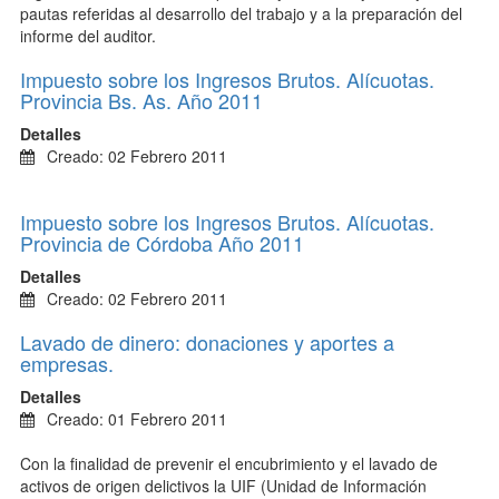
pautas referidas al desarrollo del trabajo y a la preparación del
informe del auditor.
Impuesto sobre los Ingresos Brutos. Alícuotas.
Provincia Bs. As. Año 2011
Detalles
Creado: 02 Febrero 2011
Impuesto sobre los Ingresos Brutos. Alícuotas.
Provincia de Córdoba Año 2011
Detalles
Creado: 02 Febrero 2011
Lavado de dinero: donaciones y aportes a
empresas.
Detalles
Creado: 01 Febrero 2011
Con la finalidad de prevenir el encubrimiento y el lavado de
activos de origen delictivos la UIF (Unidad de Información