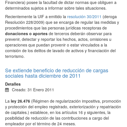
Financiera) posee la facultad de dictar normas que obliguen a
determinados sujetos a informar sobre tales situaciones.
Recientemente la UIF a emitido la
resolución 30/2011
(deroga
Resolución 228/2009) que se encarga de regular las medidas y
procedimientos que las personas jurídicas receptoras de
donaciones o aportes
de terceros deberán observar para
prevenir, detectar y reportar los hechos, actos, omisiones u
operaciones que puedan provenir o estar vinculados a la
comisión de los delitos de lavado de activos y financiación del
terrorismo.
Se extiende beneficio de reducción de cargas
sociales hasta diciembre de 2011
Detalles
Creado: 31 Enero 2011
La
ley 26.476
(Régimen de regularización impositiva, promoción
y protección del empleo registrado, exteriorización y repatriación
de capitales.) establece, en los artículos 16 y siguientes, la
posibilidad de reducción de las contribuciones a cargo del
empleador por el término de 24 meses.