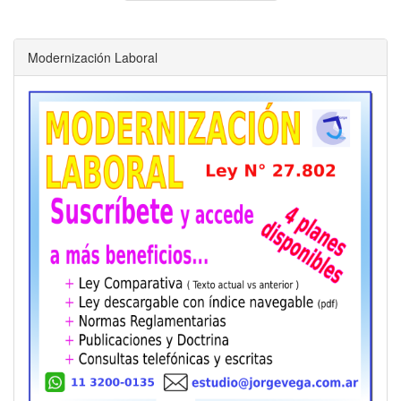
Modernización Laboral