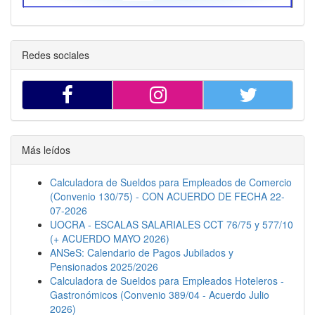
Redes sociales
Más leídos
Calculadora de Sueldos para Empleados de Comercio
(Convenio 130/75) - CON ACUERDO DE FECHA 22-
07-2026
UOCRA - ESCALAS SALARIALES CCT 76/75 y 577/10
(+ ACUERDO MAYO 2026)
ANSeS: Calendario de Pagos Jubilados y
Pensionados 2025/2026
Calculadora de Sueldos para Empleados Hoteleros -
Gastronómicos (Convenio 389/04 - Acuerdo Julio
2026)