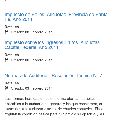
Impuesto de Sellos. Alícuotas. Provincia de Santa
Fe. Año 2011
Detalles
Creado: 08 Febrero 2011
Impuesto sobre los Ingresos Brutos. Alícuotas.
Capital Federal. Año 2011
Detalles
Creado: 06 Febrero 2011
Normas de Auditoría - Resolución Técnica Nº 7
Detalles
Creado: 03 Febrero 2011
Las normas incluidas en este informe abarcan aquellas
aplicables a la auditoría en general y las que conciernen, en
particular, a la auditoría externa de estados contables. Ellas
regulan la condición básica para el ejercicio su ejercicio y las