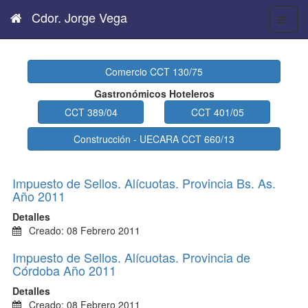
Cdor. Jorge Vega
Comercio CCT 130/75
Gastronómicos Hoteleros
CCT 389/04
CCT 401/05
Construcción - UECARA CCT 660/13
Impuesto de Sellos. Alícuotas. Provincia Bs. As.
Año 2011
Detalles
Creado: 08 Febrero 2011
Impuesto de Sellos. Alícuotas. Provincia de
Córdoba Año 2011
Detalles
Creado: 08 Febrero 2011