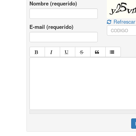
Nombre (requerido)
Refrescar
E-mail (requerido)