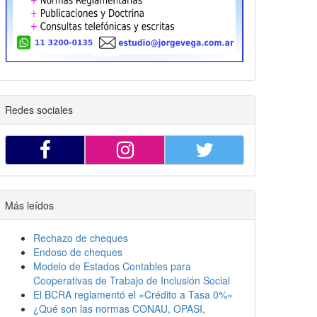
Redes sociales
Más leídos
Rechazo de cheques
Endoso de cheques
Modelo de Estados Contables para
Cooperativas de Trabajo de Inclusión Social
El BCRA reglamentó el «Crédito a Tasa 0%»
¿Qué son las normas CONAU, OPASI,