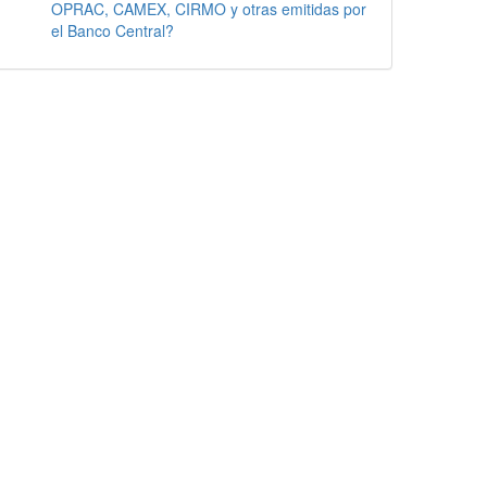
OPRAC, CAMEX, CIRMO y otras emitidas por
el Banco Central?