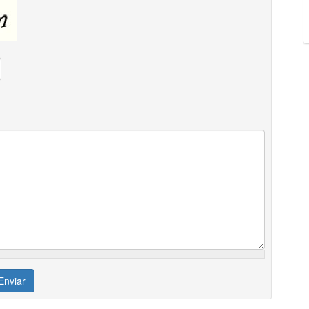
Enviar