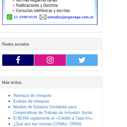
Redes sociales
Más leídos
Rechazo de cheques
Endoso de cheques
Modelo de Estados Contables para
Cooperativas de Trabajo de Inclusión Social
El BCRA reglamentó el «Crédito a Tasa 0%»
¿Qué son las normas CONAU, OPASI,