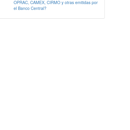
OPRAC, CAMEX, CIRMO y otras emitidas por
el Banco Central?