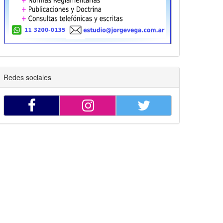
Redes sociales