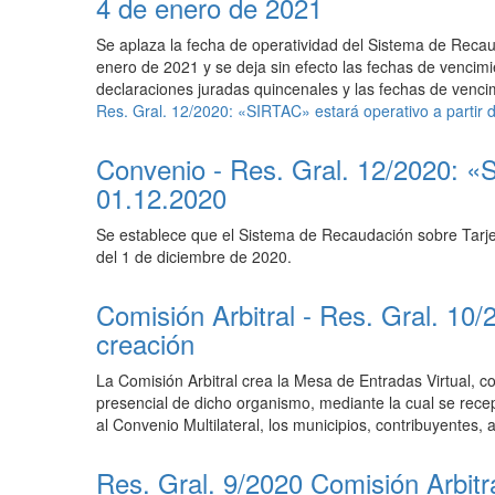
4 de enero de 2021
Se aplaza la fecha de operatividad del Sistema de Reca
enero de 2021
y se deja
sin efecto las fechas de vencimi
declaraciones juradas quincenales y las fechas de venci
Res. Gral. 12/2020: «SIRTAC» estará operativo a partir 
Convenio - Res. Gral. 12/2020: «S
01.12.2020
Se establece que el Sistema de Recaudación sobre Tarje
del 1 de diciembre de 2020.
Comisión Arbitral - Res. Gral. 10
creación
La Comisión Arbitral crea la Mesa de Entradas Virtual, 
presencial de dicho organismo, mediante la cual se recep
al Convenio Multilateral, los municipios, contribuyentes
Res. Gral. 9/2020 Comisión Arbitra