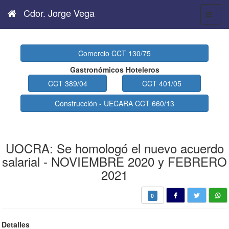
Cdor. Jorge Vega
Comercio CCT 130/75
Gastronómicos Hoteleros
CCT 389/04
CCT 401/05
Construcción - UECARA CCT 660/13
UOCRA: Se homologó el nuevo acuerdo
salarial - NOVIEMBRE 2020 y FEBRERO
2021
0
Detalles