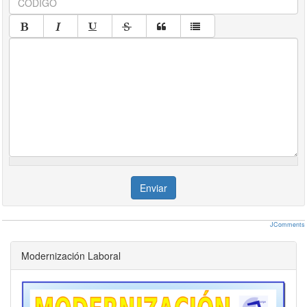
Enviar
JComments
Modernización Laboral