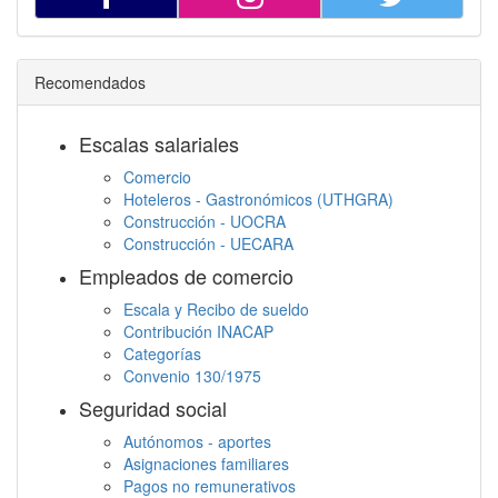
Recomendados
Escalas salariales
Comercio
Hoteleros - Gastronómicos (UTHGRA)
Construcción - UOCRA
Construcción - UECARA
Empleados de comercio
Escala y Recibo de sueldo
Contribución INACAP
Categorías
Convenio 130/1975
Seguridad social
Autónomos - aportes
Asignaciones familiares
Pagos no remunerativos