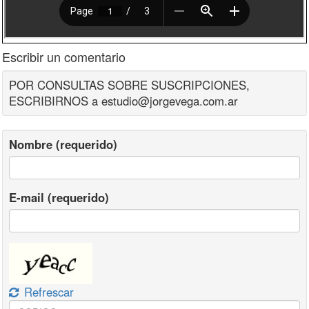
Escribir un comentario
POR CONSULTAS SOBRE SUSCRIPCIONES,
ESCRIBIRNOS a estudio@jorgevega.com.ar
Nombre (requerido)
E-mail (requerido)
Refrescar