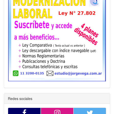
Redes sociales