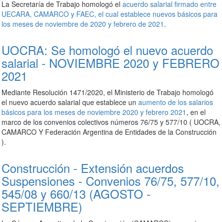
La Secretaría de Trabajo homologó el
acuerdo salarial firmado entre
UECARA, CAMARCO y FAEC, el cual establece nuevos básicos para
los meses de noviembre de 2020 y febrero de 2021
.
UOCRA: Se homologó el nuevo acuerdo
salarial - NOVIEMBRE 2020 y FEBRERO
2021
Mediante Resolución 1471/2020, el Ministerio de Trabajo homologó
el nuevo acuerdo salarial que establece un
aumento de los salarios
básicos para los meses de noviembre 2020 y febrero 2021
, en el
marco de los convenios colectivos números 76/75 y 577/10 ( UOCRA,
CAMARCO Y Federación Argentina de Entidades de la Construcción
).
Construcción - Extensión acuerdos
Suspensiones - Convenios 76/75, 577/10,
545/08 y 660/13 (AGOSTO -
SEPTIEMBRE)