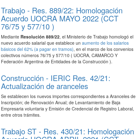
Trabajo - Res. 889/22: Homologación
Acuerdo UOCRA MAYO 2022 (CCT
76/75 y 577/10 )
Mediante
Resolución 889/22
, el Ministerio de Trabajo homologó el
nuevo acuerdo salarial que establece un
aumento de los salarios
básicos del 62% (a pagar en tramos)
, en el marco de los convenios
colectivos números 76/75 y 577/10 ( UOCRA, CAMARCO Y
Federación Argentina de Entidades de la Construcción ).
Construcción - IERIC Res. 42/21:
Actualización de aranceles
Se establecen los nuevos importes correspondientes a Aranceles de
Inscripción; de Renovación Anual; de Levantamiento de Baja
Empresaria voluntaria y Emisión de Credencial de Registro Laboral,
entre otros trámites.
Trabajo ST - Res. 430/21: Homologación