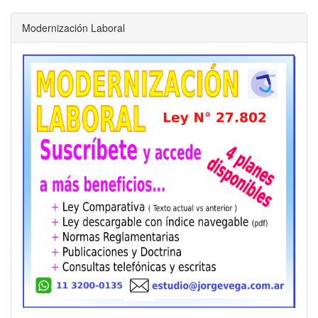
Modernización Laboral