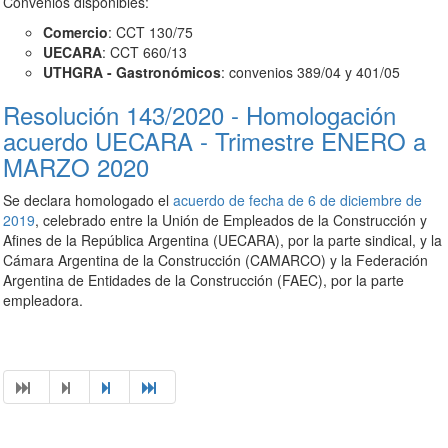
Convenios disponibles:
Comercio
: CCT 130/75
UECARA
: CCT 660/13
UTHGRA - Gastronómicos
: convenios 389/04 y 401/05
Resolución 143/2020 - Homologación
acuerdo UECARA - Trimestre ENERO a
MARZO 2020
Se declara homologado el
acuerdo de fecha de 6 de diciembre de
2019
, celebrado entre la Unión de Empleados de la Construcción y
Afines de la República Argentina (UECARA), por la parte sindical, y la
Cámara Argentina de la Construcción (CAMARCO) y la Federación
Argentina de Entidades de la Construcción (FAEC), por la parte
empleadora.