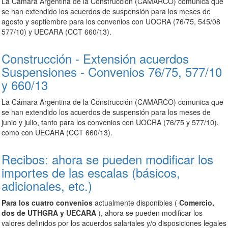
La Cámara Argentina de la Construcción (CAMARCO) comunica que
se han extendido los acuerdos de suspensión para los meses de
agosto y septiembre para los convenios con UOCRA (76/75, 545/08
577/10) y UECARA (CCT 660/13).
Construcción - Extensión acuerdos
Suspensiones - Convenios 76/75, 577/10
y 660/13
La Cámara Argentina de la Construcción (CAMARCO) comunica que
se han extendido los acuerdos de suspensión para los meses de
junio y julio, tanto para los convenios con UOCRA (76/75 y 577/10),
como con UECARA (CCT 660/13).
Recibos: ahora se pueden modificar los
importes de las escalas (básicos,
adicionales, etc.)
Para los cuatro convenios
actualmente disponibles (
Comercio,
dos de UTHGRA y UECARA
), ahora se pueden modificar los
valores definidos por los acuerdos salariales y/o disposiciones legales