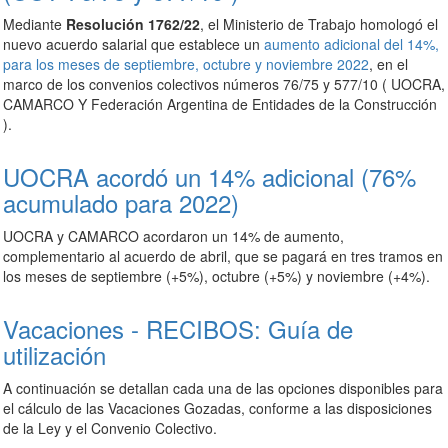
Mediante
Resolución 1762/22
, el Ministerio de Trabajo homologó el
nuevo acuerdo salarial que establece un
aumento adicional del 14%,
para los meses de septiembre, octubre y noviembre 2022
, en el
marco de los convenios colectivos números 76/75 y 577/10 ( UOCRA,
CAMARCO Y Federación Argentina de Entidades de la Construcción
).
UOCRA acordó un 14% adicional (76%
acumulado para 2022)
UOCRA y CAMARCO acordaron un 14% de aumento,
complementario al acuerdo de abril, que se pagará en tres tramos en
los meses de septiembre (+5%), octubre (+5%) y noviembre (+4%).
Vacaciones - RECIBOS: Guía de
utilización
A continuación se detallan cada una de las opciones disponibles para
el cálculo de las Vacaciones Gozadas, conforme a las disposiciones
de la Ley y el Convenio Colectivo.