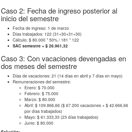
Caso 2: Fecha de ingreso posterior al
inicio del semestre
Fecha de ingreso: 1 de marzo
Días trabajados: 122 (31+30+31+30)
Cálculo: $ 80.000 * 50% / 181 * 122
SAC semestre = $ 26.961,32
Caso 3: Con vacaciones devengadas en
dos meses del semestre
Días de vacaciones: 21 (14 días en abril y 7 días en mayo)
Remuneraciones del semestre:
Enero: $ 70.000
Febrero: $ 75.000
Marzo: $ 80.000
Abril: $ 109.866,66 ($ 67.200 vacaciones + $ 42.666,66
por días trabajados)
Mayo: $ 61.333,33 (23 días trabajados)
Junio: $ 80.000
Solución: