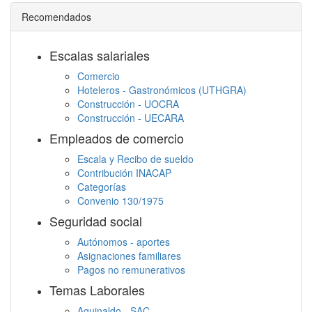
Recomendados
Escalas salariales
Comercio
Hoteleros - Gastronómicos (UTHGRA)
Construcción - UOCRA
Construcción - UECARA
Empleados de comercio
Escala y Recibo de sueldo
Contribución INACAP
Categorías
Convenio 130/1975
Seguridad social
Autónomos - aportes
Asignaciones familiares
Pagos no remunerativos
Temas Laborales
Aguinaldo - SAC