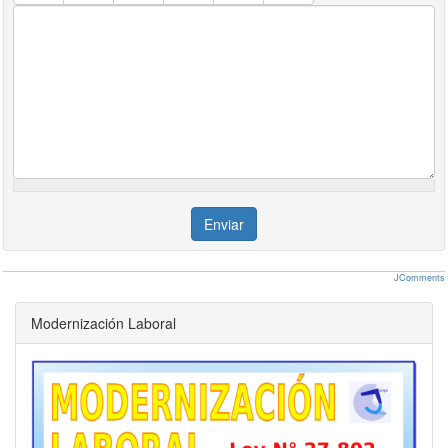
Enviar
JComments
Modernización Laboral