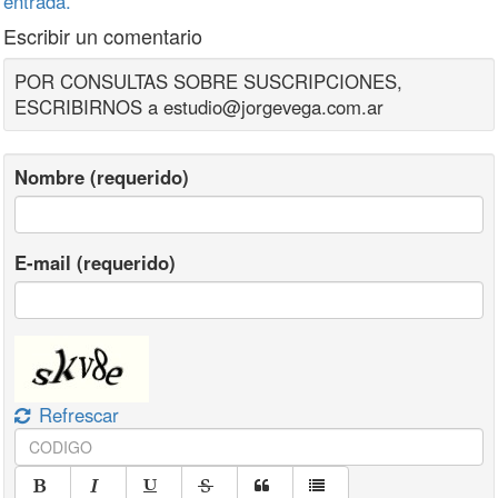
entrada.
Escribir un comentario
POR CONSULTAS SOBRE SUSCRIPCIONES,
ESCRIBIRNOS a estudio@jorgevega.com.ar
Nombre (requerido)
E-mail (requerido)
Refrescar