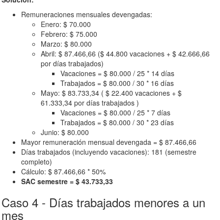
Remuneraciones mensuales devengadas:
Enero: $ 70.000
Febrero: $ 75.000
Marzo: $ 80.000
Abril: $ 87.466,66 ($ 44.800 vacaciones + $ 42.666,66
por días trabajados)
Vacaciones = $ 80.000 / 25 * 14 días
Trabajados = $ 80.000 / 30 * 16 días
Mayo: $ 83.733,34 ( $ 22.400 vacaciones + $
61.333,34 por días trabajados )
Vacaciones = $ 80.000 / 25 * 7 días
Trabajados = $ 80.000 / 30 * 23 días
Junio: $ 80.000
Mayor remuneración mensual devengada = $ 87.466,66
Días trabajados (incluyendo vacaciones): 181 (semestre
completo)
Cálculo: $ 87.466,66 * 50%
SAC semestre = $ 43.733,33
Caso 4 - Días trabajados menores a un
mes