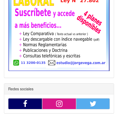
Redes sociales