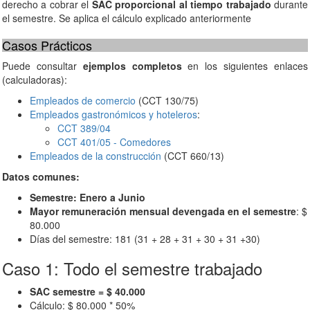
derecho a cobrar el
SAC proporcional al tiempo trabajado
durante
el semestre. Se aplica el cálculo explicado anteriormente
Casos Prácticos
Puede consultar
ejemplos completos
en los siguientes enlaces
(calculadoras):
Empleados de comercio
(CCT 130/75)
Empleados gastronómicos y hoteleros
:
CCT 389/04
CCT 401/05 - Comedores
Empleados de la construcción
(CCT 660/13)
Datos comunes:
Semestre: Enero a Junio
Mayor remuneración mensual devengada en el semestre
: $
80.000
Días del semestre: 181 (31 + 28 + 31 + 30 + 31 +30)
Caso 1: Todo el semestre trabajado
SAC semestre = $ 40.000
Cálculo: $ 80.000 * 50%