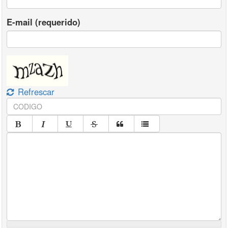
E-mail (requerido)
Refrescar