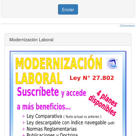
Enviar
JComments
Modernización Laboral