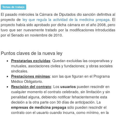
Temas de trabajo
El pasado miércoles la Cámara de Diputados dio sanción definitiva al
proyecto de
ley que regula la actividad de la medicina prepaga
. El
proyecto había sido aprobado por dicha cámara en el año 2008, pero
tuvo que ser nuevamente tratado por la modificaciones introducidas
por el Senado en noviembre de 2010.
Puntos claves de la nueva ley
Prestatarias excluidas
: Quedan excluidas las cooperativas y
mutuales, asociaciones civiles y fundaciones; y obras sociales
sindicales.
Prestaciones mínimas
: son las que figuran en el Programa
Médico Obligatorio.
Rescisión del contrato
: Los
usuarios
pueden rescindir en
cualquier momento el contrato celebrado, sin limitación y sin
penalidad alguna, debiendo notificar fehacientemente esta
decisión a la otra parte con 30 días de anticipación. La
empresas de medicina prepaga
sólo pueden rescindir el
contrato con el usuario cuando incurra, como mínimo, en la