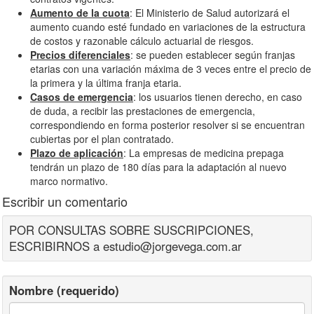
Aumento de la cuota
: El Ministerio de Salud autorizará el
aumento cuando esté fundado en variaciones de la estructura
de costos y razonable cálculo actuarial de riesgos.
Precios diferenciales
: se pueden establecer según franjas
etarias con una variación máxima de 3 veces entre el precio de
la primera y la última franja etaria.
Casos de emergencia
: los usuarios tienen derecho, en caso
de duda, a recibir las prestaciones de emergencia,
correspondiendo en forma posterior resolver si se encuentran
cubiertas por el plan contratado.
Plazo de aplicación
: La empresas de medicina prepaga
tendrán un plazo de 180 días para la adaptación al nuevo
marco normativo.
Escribir un comentario
POR CONSULTAS SOBRE SUSCRIPCIONES,
ESCRIBIRNOS a estudio@jorgevega.com.ar
Nombre (requerido)