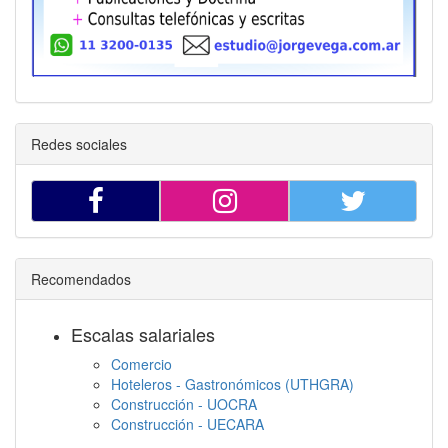
Redes sociales
Recomendados
Escalas salariales
Comercio
Hoteleros - Gastronómicos (UTHGRA)
Construcción - UOCRA
Construcción - UECARA