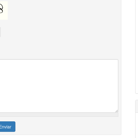
Enviar