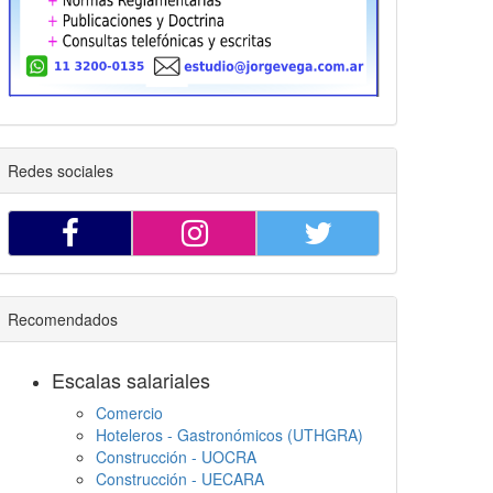
Redes sociales
Recomendados
Escalas salariales
Comercio
Hoteleros - Gastronómicos (UTHGRA)
Construcción - UOCRA
Construcción - UECARA