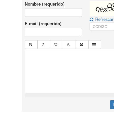
Nombre (requerido)
Refrescar
E-mail (requerido)