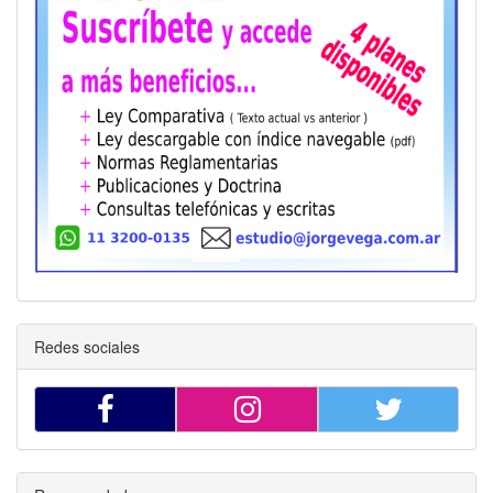
Redes sociales