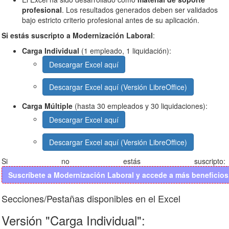
profesional
. Los resultados generados deben ser validados
bajo estricto criterio profesional antes de su aplicación.
Si estás suscripto a Modernización Laboral
:
Carga Individual
(1 empleado, 1 liquidación):
Descargar Excel aquí
Descargar Excel aquí (Versión LibreOffice)
Carga Múltiple
(hasta 30 empleados y 30 liquidaciones):
Descargar Excel aquí
Descargar Excel aquí (Versión LibreOffice)
Si no estás suscripto:
Suscríbete a Modernización Laboral y accede a más beneficios.
Secciones/Pestañas disponibles en el Excel
Versión "Carga Individual":