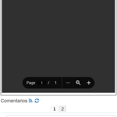
Comentarios
1
2