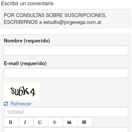
Escribir un comentario
POR CONSULTAS SOBRE SUSCRIPCIONES,
ESCRIBIRNOS a estudio@jorgevega.com.ar
Nombre (requerido)
E-mail (requerido)
Refrescar