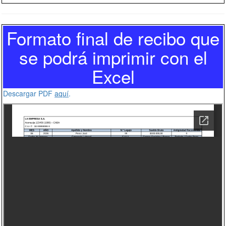
Formato final de recibo que
se podrá imprimir con el
Excel
Descargar PDF
aquí
.