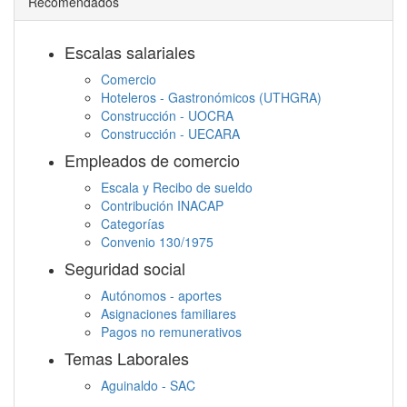
Recomendados
Escalas salariales
Comercio
Hoteleros - Gastronómicos (UTHGRA)
Construcción - UOCRA
Construcción - UECARA
Empleados de comercio
Escala y Recibo de sueldo
Contribución INACAP
Categorías
Convenio 130/1975
Seguridad social
Autónomos - aportes
Asignaciones familiares
Pagos no remunerativos
Temas Laborales
Aguinaldo - SAC
Jornada Laboral