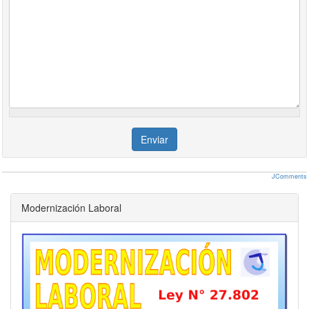
Enviar
JComments
Modernización Laboral