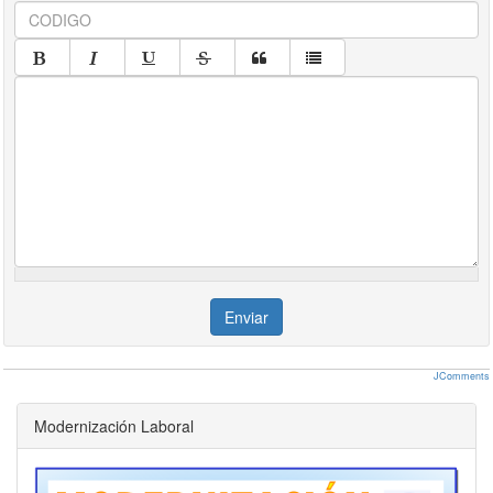
Enviar
JComments
Modernización Laboral