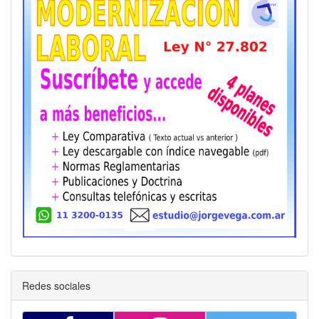
Redes sociales