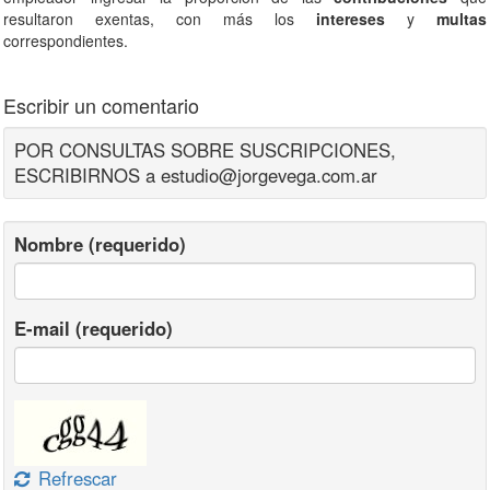
resultaron exentas, con más los
intereses
y
multas
correspondientes.
Escribir un comentario
POR CONSULTAS SOBRE SUSCRIPCIONES,
ESCRIBIRNOS a estudio@jorgevega.com.ar
Nombre (requerido)
E-mail (requerido)
Refrescar