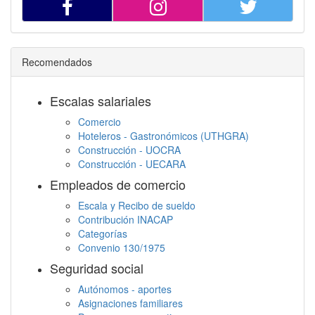
Recomendados
Escalas salariales
Comercio
Hoteleros - Gastronómicos (UTHGRA)
Construcción - UOCRA
Construcción - UECARA
Empleados de comercio
Escala y Recibo de sueldo
Contribución INACAP
Categorías
Convenio 130/1975
Seguridad social
Autónomos - aportes
Asignaciones familiares