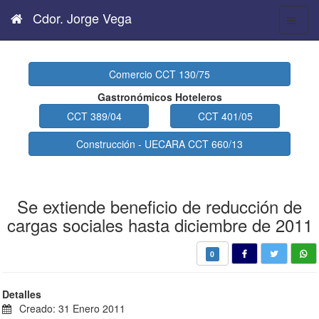
Cdor. Jorge Vega
Comercio CCT 130/75
Gastronómicos Hoteleros
CCT 389/04
CCT 401/05
Construcción - UECARA CCT 660/13
Se extiende beneficio de reducción de
cargas sociales hasta diciembre de 2011
0
Detalles
Creado: 31 Enero 2011