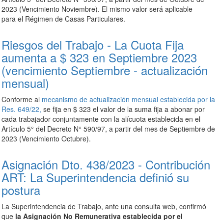
2023 (Vencimiento Noviembre). El mismo valor será aplicable
para el Régimen de Casas Particulares.
Riesgos del Trabajo - La Cuota Fija
aumenta a $ 323 en Septiembre 2023
(vencimiento Septiembre - actualización
mensual)
Conforme al
mecanismo de actualización mensual establecida por la
Res. 649/22,
se fija en $ 323 el valor de la suma fija a abonar por
cada trabajador conjuntamente con la alícuota establecida en el
Artículo 5° del Decreto N° 590/97, a partir del mes de Septiembre de
2023 (Vencimiento Octubre).
Asignación Dto. 438/2023 - Contribución
ART: La Superintendencia definió su
postura
La Superintendencia de Trabajo, ante una consulta web, confirmó
que
la Asignación No Remunerativa establecida por el