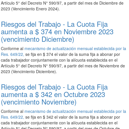
Artículo 5° del Decreto N° 590/97, a partir del mes de Diciembre de
2023 (Vencimiento Enero 2024).
Riesgos del Trabajo - La Cuota Fija
aumenta a $ 374 en Noviembre 2023
(vencimiento Diciembre)
Conforme al
mecanismo de actualización mensual establecida por la
Res. 649/22,
se fija en $ 374 el valor de la suma fija a abonar por
cada trabajador conjuntamente con la alícuota establecida en el
Artículo 5° del Decreto N° 590/97, a partir del mes de Noviembre de
2023 (Vencimiento Diciembre).
Riesgos del Trabajo - La Cuota Fija
aumenta a $ 342 en Octubre 2023
(vencimiento Noviembre)
Conforme al
mecanismo de actualización mensual establecida por la
Res. 649/22,
se fija en $ 342 el valor de la suma fija a abonar por
cada trabajador conjuntamente con la alícuota establecida en el
Artículo 5° del Decreto N° 590/97, a partir del mes de Octubre de