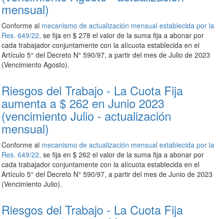
mensual)
Conforme al
mecanismo de actualización mensual establecida por la
Res. 649/22,
se fija en $ 278 el valor de la suma fija a abonar por
cada trabajador conjuntamente con la alícuota establecida en el
Artículo 5° del Decreto N° 590/97, a partir del mes de Julio de 2023
(Vencimiento Agosto).
Riesgos del Trabajo - La Cuota Fija
aumenta a $ 262 en Junio 2023
(vencimiento Julio - actualización
mensual)
Conforme al
mecanismo de actualización mensual establecida por la
Res. 649/22,
se fija en $ 262 el valor de la suma fija a abonar por
cada trabajador conjuntamente con la alícuota establecida en el
Artículo 5° del Decreto N° 590/97, a partir del mes de Junio de 2023
(Vencimiento Julio).
Riesgos del Trabajo - La Cuota Fija