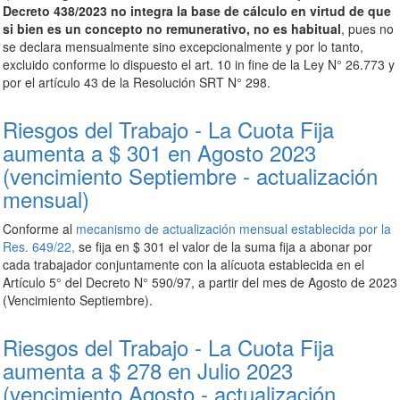
Decreto 438/2023 no integra la base de cálculo en virtud de que
si bien es un concepto no remunerativo, no es habitual
, pues no
se declara mensualmente sino excepcionalmente y por lo tanto,
excluido conforme lo dispuesto el art. 10 in fine de la Ley N° 26.773 y
por el artículo 43 de la Resolución SRT N° 298.
Riesgos del Trabajo - La Cuota Fija
aumenta a $ 301 en Agosto 2023
(vencimiento Septiembre - actualización
mensual)
Conforme al
mecanismo de actualización mensual establecida por la
Res. 649/22,
se fija en $ 301 el valor de la suma fija a abonar por
cada trabajador conjuntamente con la alícuota establecida en el
Artículo 5° del Decreto N° 590/97, a partir del mes de Agosto de 2023
(Vencimiento Septiembre).
Riesgos del Trabajo - La Cuota Fija
aumenta a $ 278 en Julio 2023
(vencimiento Agosto - actualización