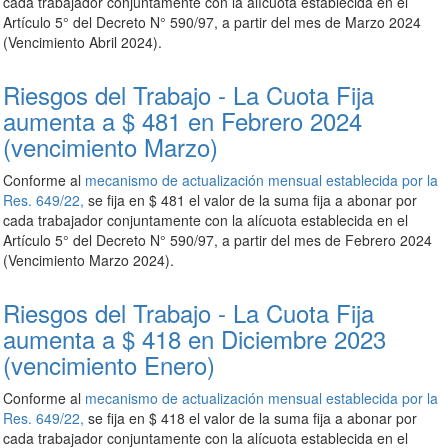
cada trabajador conjuntamente con la alícuota establecida en el
Artículo 5° del Decreto N° 590/97, a partir del mes de Marzo 2024
(Vencimiento Abril 2024).
Riesgos del Trabajo - La Cuota Fija
aumenta a $ 481 en Febrero 2024
(vencimiento Marzo)
Conforme al
mecanismo de actualización mensual establecida por la
Res. 649/22,
se fija en $ 481 el valor de la suma fija a abonar por
cada trabajador conjuntamente con la alícuota establecida en el
Artículo 5° del Decreto N° 590/97, a partir del mes de Febrero 2024
(Vencimiento Marzo 2024).
Riesgos del Trabajo - La Cuota Fija
aumenta a $ 418 en Diciembre 2023
(vencimiento Enero)
Conforme al
mecanismo de actualización mensual establecida por la
Res. 649/22,
se fija en $ 418 el valor de la suma fija a abonar por
cada trabajador conjuntamente con la alícuota establecida en el