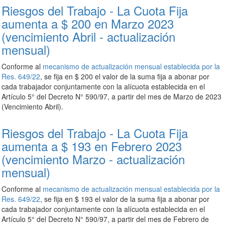
Riesgos del Trabajo - La Cuota Fija
aumenta a $ 200 en Marzo 2023
(vencimiento Abril - actualización
mensual)
Conforme al
mecanismo de actualización mensual establecida por la
Res. 649/22
, se fija en $ 200 el valor de la suma fija a abonar por
cada trabajador conjuntamente con la alícuota establecida en el
Artículo 5° del Decreto N° 590/97, a partir del mes de Marzo de 2023
(Vencimiento Abril).
Riesgos del Trabajo - La Cuota Fija
aumenta a $ 193 en Febrero 2023
(vencimiento Marzo - actualización
mensual)
Conforme al
mecanismo de actualización mensual establecida por la
Res. 649/22
, se fija en $ 193 el valor de la suma fija a abonar por
cada trabajador conjuntamente con la alícuota establecida en el
Artículo 5° del Decreto N° 590/97, a partir del mes de Febrero de