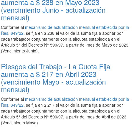
aumenta a $ 238 en Mayo 2023
(vencimiento Junio - actualización
mensual)
Conforme al
mecanismo de actualización mensual establecida por la
Res. 649/22,
se fija en $ 238 el valor de la suma fija a abonar por
cada trabajador conjuntamente con la alícuota establecida en el
Artículo 5° del Decreto N° 590/97, a partir del mes de Mayo de 2023
(Vencimiento Junio).
Riesgos del Trabajo - La Cuota Fija
aumenta a $ 217 en Abril 2023
(vencimiento Mayo - actualización
mensual)
Conforme al
mecanismo de actualización mensual establecida por la
Res. 649/22
, se fija en $ 217 el valor de la suma fija a abonar por
cada trabajador conjuntamente con la alícuota establecida en el
Artículo 5° del Decreto N° 590/97, a partir del mes de Abril de 2023
(Vencimiento Mayo).