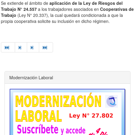
Se extiende el ámbito de
aplicación de la Ley de Riesgos del
Trabajo N° 24.557
a los trabajadores asociados en
Cooperativas de
Trabajo
(Ley N° 20.337), la cual quedará condicionada a que la
propia cooperativa solicite su inclusión en dicho régimen.
Modernización Laboral