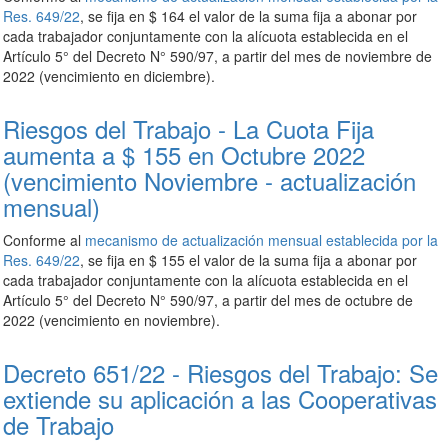
Res. 649/22
, se fija en $ 164 el valor de la suma fija a abonar por
cada trabajador conjuntamente con la alícuota establecida en el
Artículo 5° del Decreto N° 590/97, a partir del mes de noviembre de
2022 (vencimiento en diciembre).
Riesgos del Trabajo - La Cuota Fija
aumenta a $ 155 en Octubre 2022
(vencimiento Noviembre - actualización
mensual)
Conforme al
mecanismo de actualización mensual establecida por la
Res. 649/22
, se fija en $ 155 el valor de la suma fija a abonar por
cada trabajador conjuntamente con la alícuota establecida en el
Artículo 5° del Decreto N° 590/97, a partir del mes de octubre de
2022 (vencimiento en noviembre).
Decreto 651/22 - Riesgos del Trabajo: Se
extiende su aplicación a las Cooperativas
de Trabajo