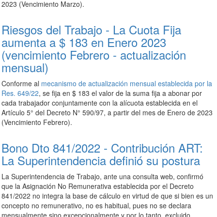
2023 (Vencimiento Marzo).
Riesgos del Trabajo - La Cuota Fija
aumenta a $ 183 en Enero 2023
(vencimiento Febrero - actualización
mensual)
Conforme al
mecanismo de actualización mensual establecida por la
Res. 649/22
, se fija en $ 183 el valor de la suma fija a abonar por
cada trabajador conjuntamente con la alícuota establecida en el
Artículo 5° del Decreto N° 590/97, a partir del mes de Enero de 2023
(Vencimiento Febrero).
Bono Dto 841/2022 - Contribución ART:
La Superintendencia definió su postura
La Superintendencia de Trabajo, ante una consulta web, confirmó
que la Asignación No Remunerativa establecida por el Decreto
841/2022 no integra la base de cálculo en virtud de que si bien es un
concepto no remunerativo, no es habitual, pues no se declara
mensualmente sino excepcionalmente y por lo tanto, excluido