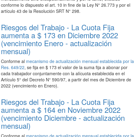
conforme lo dispuesto el art. 10 in fine de la Ley N° 26.773 y por el
artículo 43 de la Resolución SRT N° 298.
Riesgos del Trabajo - La Cuota Fija
aumenta a $ 173 en Diciembre 2022
(vencimiento Enero - actualización
mensual)
Conforme al
mecanismo de actualización mensual establecida por la
Res. 649/22
, se fija en $ 173 el valor de la suma fija a abonar por
cada trabajador conjuntamente con la alícuota establecida en el
Artículo 5° del Decreto N° 590/97, a partir del mes de Diciembre de
2022 (vencimiento en Enero).
Riesgos del Trabajo - La Cuota Fija
aumenta a $ 164 en Noviembre 2022
(vencimiento Diciembre - actualización
mensual)
Conforme al
mecanismo de actualización mensual establecida por la