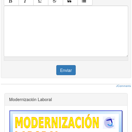
Enviar
JComments
Modernización Laboral