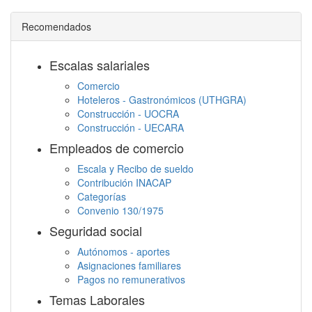
Recomendados
Escalas salariales
Comercio
Hoteleros - Gastronómicos (UTHGRA)
Construcción - UOCRA
Construcción - UECARA
Empleados de comercio
Escala y Recibo de sueldo
Contribución INACAP
Categorías
Convenio 130/1975
Seguridad social
Autónomos - aportes
Asignaciones familiares
Pagos no remunerativos
Temas Laborales