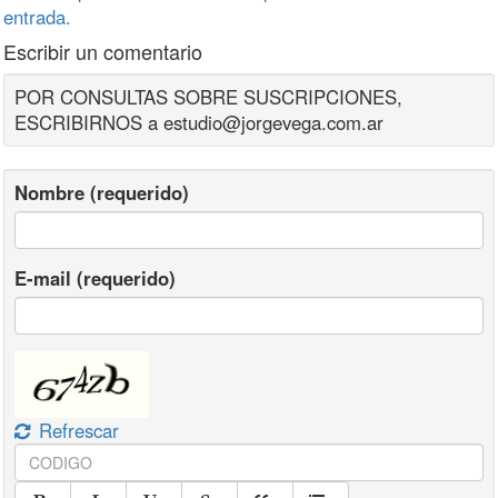
entrada.
Escribir un comentario
POR CONSULTAS SOBRE SUSCRIPCIONES,
ESCRIBIRNOS a estudio@jorgevega.com.ar
Nombre (requerido)
E-mail (requerido)
Refrescar