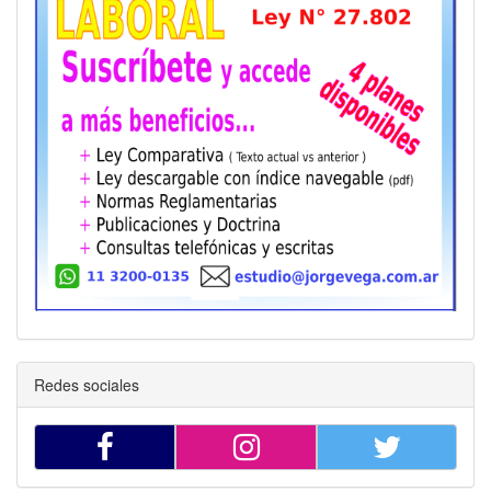
Redes sociales