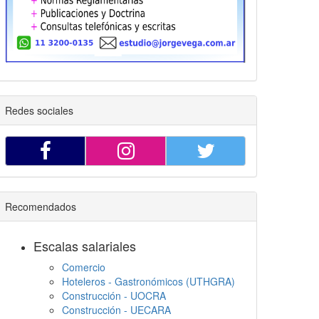
Redes sociales
Recomendados
Escalas salariales
Comercio
Hoteleros - Gastronómicos (UTHGRA)
Construcción - UOCRA
Construcción - UECARA