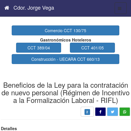
Cdor. Jorge Vega
Comercio CCT 130/75
Gastronómicos Hoteleros
CCT 389/04
CCT 401/05
Construcción - UECARA CCT 660/13
Beneficios de la Ley para la contratación
de nuevo personal (Régimen de Incentivo
a la Formalización Laboral - RIFL)
2
Detalles