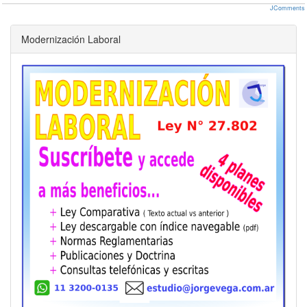
JComments
Modernización Laboral