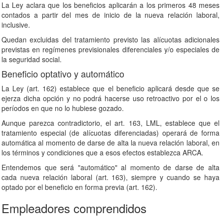
La Ley aclara que los beneficios aplicarán a los primeros 48 meses
contados a partir del mes de inicio de la nueva relación laboral,
inclusive.
Quedan excluidas del tratamiento previsto las alícuotas adicionales
previstas en regímenes previsionales diferenciales y/o especiales de
la seguridad social.
Beneficio optativo y automático
La Ley (art. 162) establece que el beneficio aplicará desde que se
ejerza dicha opción y no podrá hacerse uso retroactivo por el o los
períodos en que no lo hubiese gozado.
Aunque parezca contradictorio, el art. 163, LML, establece que el
tratamiento especial (de alícuotas diferenciadas) operará de forma
automática al momento de darse de alta la nueva relación laboral, en
los términos y condiciones que a esos efectos establezca ARCA.
Entendemos que será "automático" al momento de darse de alta
cada nueva relación laboral (art. 163), siempre y cuando se haya
optado por el beneficio en forma previa (art. 162).
Empleadores comprendidos