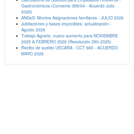
Gastronómicos (Convenio 389/04 - Acuerdo Julio
2026)
ANSeS: Montos Asignaciones familiares - JULIO 2026
Jubilaciones y bases imponibles: actualización -
Agosto 2026
Trabajo Agrario: nuevo aumento para NOVIEMBRE
2025 A FEBRERO 2026 (Resolución 290-2025)
Recibo de sueldo UECARA - CCT 660 - ACUERDO
MAYO 2026