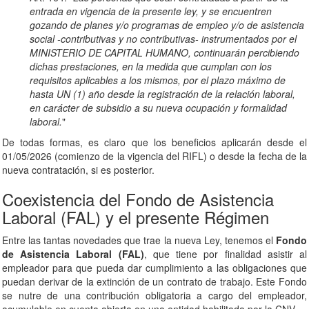
entrada en vigencia de la presente ley, y se encuentren
gozando de planes y/o programas de empleo y/o de asistencia
social -contributivas y no contributivas- instrumentados por el
MINISTERIO DE CAPITAL HUMANO, continuarán percibiendo
dichas prestaciones, en la medida que cumplan con los
requisitos aplicables a los mismos, por el plazo máximo de
hasta UN (1) año desde la registración de la relación laboral,
en carácter de subsidio a su nueva ocupación y formalidad
laboral.
"
De todas formas, es claro que los beneficios aplicarán desde el
01/05/2026 (comienzo de la vigencia del RIFL) o desde la fecha de la
nueva contratación, si es posterior.
Coexistencia del Fondo de Asistencia
Laboral (FAL) y el presente Régimen
Entre las tantas novedades que trae la nueva Ley, tenemos el
Fondo
de Asistencia Laboral (FAL)
, que tiene por finalidad asistir al
empleador para que pueda dar cumplimiento a las obligaciones que
puedan derivar de la extinción de un contrato de trabajo. Este Fondo
se nutre de una contribución obligatoria a cargo del empleador,