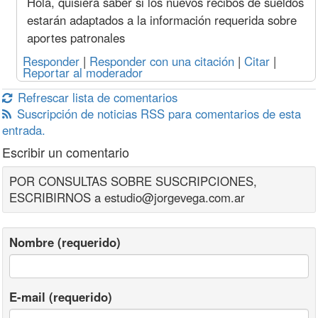
Hola, quisiera saber si los nuevos recibos de sueldos
estarán adaptados a la información requerida sobre
aportes patronales
Responder
|
Responder con una citación
|
Citar
|
Reportar al moderador
Refrescar lista de comentarios
Suscripción de noticias RSS para comentarios de esta
entrada.
Escribir un comentario
POR CONSULTAS SOBRE SUSCRIPCIONES,
ESCRIBIRNOS a estudio@jorgevega.com.ar
Nombre (requerido)
E-mail (requerido)