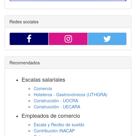
Redes sociales
Recomendados
Escalas salariales
Comercio
Hoteleros - Gastronómicos (UTHGRA)
Construcción - UOCRA
Construcción - UECARA
Empleados de comercio
Escala y Recibo de sueldo
Contribución INACAP