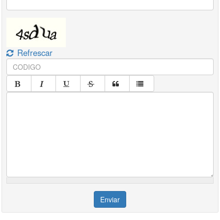
Refrescar
Enviar