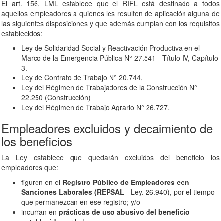
El art. 156, LML establece que el RIFL está destinado a todos
aquellos empleadores a quienes les resulten de aplicación alguna de
las siguientes disposiciones y que además cumplan con los requisitos
establecidos:
Ley de Solidaridad Social y Reactivación Productiva en el
Marco de la Emergencia Pública N° 27.541 - Título IV, Capítulo
3.
Ley de Contrato de Trabajo N° 20.744,
Ley del Régimen de Trabajadores de la Construcción N°
22.250 (Construcción)
Ley del Régimen de Trabajo Agrario N° 26.727.
Empleadores excluidos y decaimiento de
los beneficios
La Ley establece que quedarán excluidos del beneficio los
empleadores que:
figuren en el
Registro Público de Empleadores con
Sanciones Laborales (REPSAL
- Ley. 26.940), por el tiempo
que permanezcan en ese registro; y/o
incurran en
prácticas de uso abusivo del beneficio