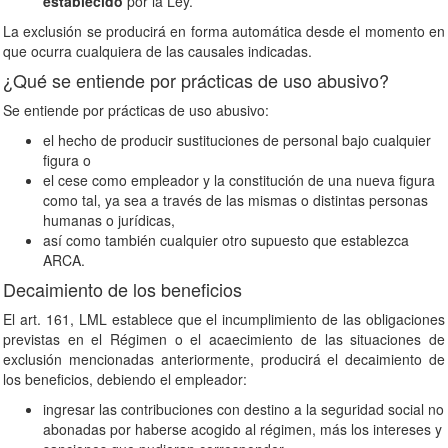
establecido
por la Ley.
La exclusión se producirá en forma automática desde el momento en
que ocurra cualquiera de las causales indicadas.
¿Qué se entiende por prácticas de uso abusivo?
Se entiende por prácticas de uso abusivo:
el hecho de producir sustituciones de personal bajo cualquier
figura o
el cese como empleador y la constitución de una nueva figura
como tal, ya sea a través de las mismas o distintas personas
humanas o jurídicas,
así como también cualquier otro supuesto que establezca
ARCA.
Decaimiento de los beneficios
El art. 161, LML establece que el incumplimiento de las obligaciones
previstas en el Régimen o el acaecimiento de las situaciones de
exclusión mencionadas anteriormente, producirá el decaimiento de
los beneficios, debiendo el empleador:
ingresar las contribuciones con destino a la seguridad social no
abonadas por haberse acogido al régimen, más los intereses y