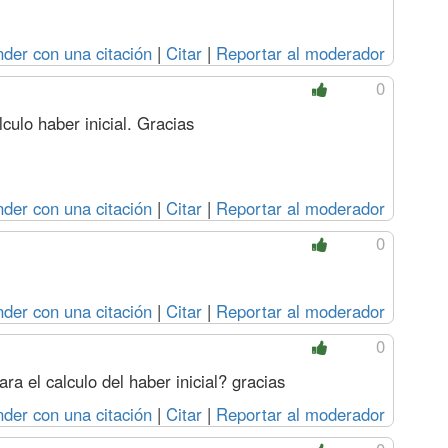
der con una citación
|
Citar
|
Reportar al moderador
0
culo haber inicial. Gracias
der con una citación
|
Citar
|
Reportar al moderador
0
der con una citación
|
Citar
|
Reportar al moderador
0
ra el calculo del haber inicial? gracias
der con una citación
|
Citar
|
Reportar al moderador