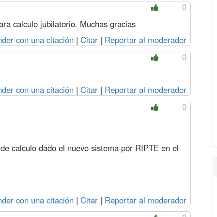
0
ra calculo jubilatorio. Muchas gracias
der con una citación
|
Citar
|
Reportar al moderador
0
der con una citación
|
Citar
|
Reportar al moderador
0
or de calculo dado el nuevo sistema por RIPTE en el
der con una citación
|
Citar
|
Reportar al moderador