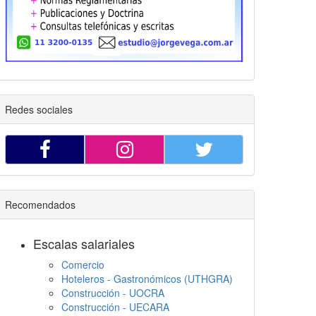
Redes sociales
Recomendados
Escalas salariales
Comercio
Hoteleros - Gastronómicos (UTHGRA)
Construcción - UOCRA
Construcción - UECARA