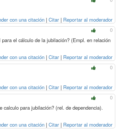
der con una citación
|
Citar
|
Reportar al moderador
0
 para el cálculo de la jubilación? (Empl. en relación
der con una citación
|
Citar
|
Reportar al moderador
0
der con una citación
|
Citar
|
Reportar al moderador
0
e calculo para jubilación? (rel. de dependencia).
der con una citación
|
Citar
|
Reportar al moderador