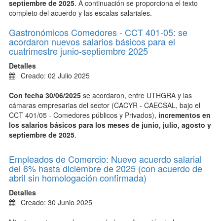
septiembre de 2025
. A continuación se proporciona el texto
completo del acuerdo y las escalas salariales.
Gastronómicos Comedores - CCT 401-05: se
acordaron nuevos salarios básicos para el
cuatrimestre junio-septiembre 2025
Detalles
Creado: 02 Julio 2025
Con fecha 30/06/2025
se acordaron,
entre UTHGRA y las
cámaras empresarias del sector (CACYR - CAECSAL, bajo el
CCT 401/05 - Comedores públicos y Privados),
incrementos en
los salarios básicos para los meses de junio, julio, agosto y
septiembre de 2025
.
Empleados de Comercio: Nuevo acuerdo salarial
del 6% hasta diciembre de 2025 (con acuerdo de
abril sin homologación confirmada)
Detalles
Creado: 30 Junio 2025