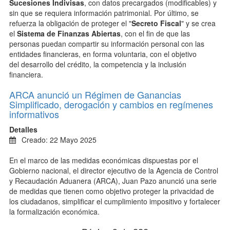
Sucesiones Indivisas
, con datos precargados (modificables) y
sin que se requiera información patrimonial. Por último, se
refuerza la obligación de proteger el "
Secreto Fiscal
" y se crea
el
Sistema de Finanzas Abiertas
, con el fin de que las
personas puedan compartir su información personal con las
entidades financieras, en forma voluntaria, con el objetivo
del
desarrollo del crédito, la competencia y la inclusión
financiera.
ARCA anunció un Régimen de Ganancias
Simplificado, derogación y cambios en regímenes
informativos
Detalles
Creado: 22 Mayo 2025
En el marco de las medidas económicas dispuestas por el
Gobierno nacional, el director ejecutivo de la Agencia de Control
y Recaudación Aduanera (ARCA), Juan Pazo anunció una serie
de medidas que tienen como objetivo proteger la privacidad de
los ciudadanos, simplificar el cumplimiento impositivo y fortalecer
la formalización económica.