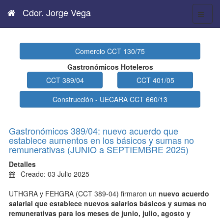
Cdor. Jorge Vega
Comercio CCT 130/75
Gastronómicos Hoteleros
CCT 389/04
CCT 401/05
Construcción - UECARA CCT 660/13
Gastronómicos 389/04: nuevo acuerdo que
establece aumentos en los básicos y sumas no
remunerativas (JUNIO a SEPTIEMBRE 2025)
Detalles
Creado: 03 Julio 2025
UTHGRA y FEHGRA (CCT 389-04) firmaron un
nuevo acuerdo
salarial que establece nuevos salarios básicos y sumas no
remunerativas para los meses de junio, julio, agosto y