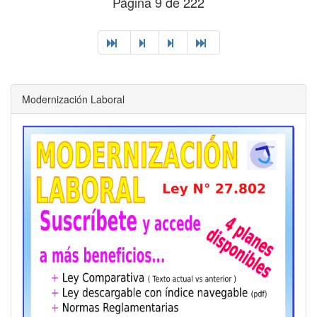
Página 9 de 222
Modernización Laboral