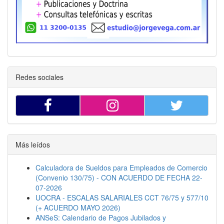
Redes sociales
Más leídos
Calculadora de Sueldos para Empleados de Comercio
(Convenio 130/75) - CON ACUERDO DE FECHA 22-
07-2026
UOCRA - ESCALAS SALARIALES CCT 76/75 y 577/10
(+ ACUERDO MAYO 2026)
ANSeS: Calendario de Pagos Jubilados y