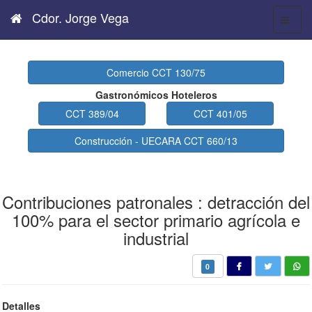
Cdor. Jorge Vega
Comercio CCT 130/75
Gastronómicos Hoteleros
CCT 389/04
CCT 401/05
Construcción - UECARA CCT 660/13
Contribuciones patronales : detracción del
100% para el sector primario agrícola e
industrial
0
Detalles