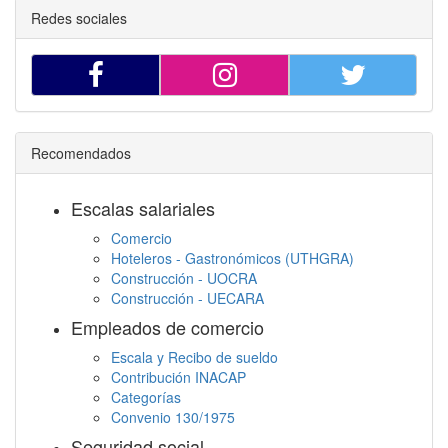
Redes sociales
Recomendados
Escalas salariales
Comercio
Hoteleros - Gastronómicos (UTHGRA)
Construcción - UOCRA
Construcción - UECARA
Empleados de comercio
Escala y Recibo de sueldo
Contribución INACAP
Categorías
Convenio 130/1975
Seguridad social