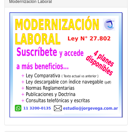
Modernización Laboral