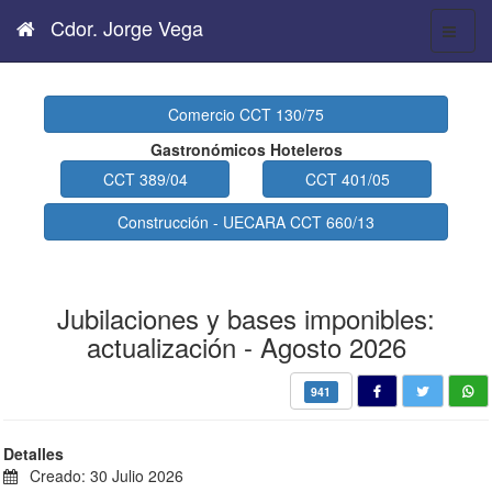
Cdor. Jorge Vega
Comercio CCT 130/75
Gastronómicos Hoteleros
CCT 389/04
CCT 401/05
Construcción - UECARA CCT 660/13
Jubilaciones y bases imponibles:
actualización - Agosto 2026
941
Detalles
Creado: 30 Julio 2026