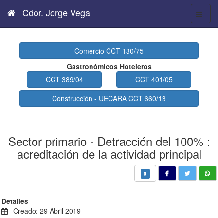
Cdor. Jorge Vega
Comercio CCT 130/75
Gastronómicos Hoteleros
CCT 389/04
CCT 401/05
Construcción - UECARA CCT 660/13
Sector primario - Detracción del 100% :
acreditación de la actividad principal
0
Detalles
Creado: 29 Abril 2019