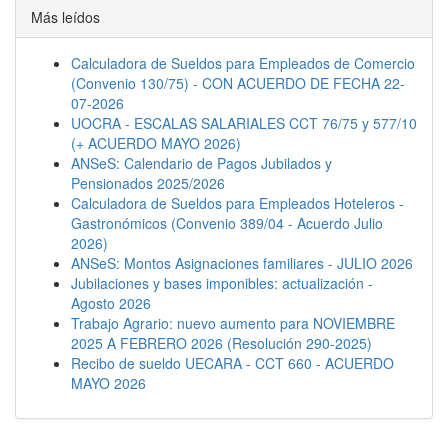
Más leídos
Calculadora de Sueldos para Empleados de Comercio
(Convenio 130/75) - CON ACUERDO DE FECHA 22-
07-2026
UOCRA - ESCALAS SALARIALES CCT 76/75 y 577/10
(+ ACUERDO MAYO 2026)
ANSeS: Calendario de Pagos Jubilados y
Pensionados 2025/2026
Calculadora de Sueldos para Empleados Hoteleros -
Gastronómicos (Convenio 389/04 - Acuerdo Julio
2026)
ANSeS: Montos Asignaciones familiares - JULIO 2026
Jubilaciones y bases imponibles: actualización -
Agosto 2026
Trabajo Agrario: nuevo aumento para NOVIEMBRE
2025 A FEBRERO 2026 (Resolución 290-2025)
Recibo de sueldo UECARA - CCT 660 - ACUERDO
MAYO 2026