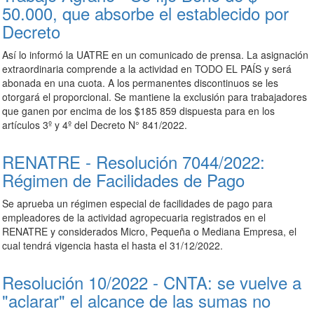
50.000, que absorbe el establecido por
Decreto
Así lo informó la UATRE en un comunicado de prensa. La asignación
extraordinaria comprende a la actividad en TODO EL PAÍS y será
abonada en una cuota. A los permanentes discontinuos se les
otorgará el proporcional. Se mantiene la exclusión para trabajadores
que ganen por encima de los $185 859 dispuesta para en los
artículos 3º y 4º del Decreto N° 841/2022.
RENATRE - Resolución 7044/2022:
Régimen de Facilidades de Pago
Se aprueba un régimen especial de facilidades de pago para
empleadores de la actividad agropecuaria registrados en el
RENATRE y considerados Micro, Pequeña o Mediana Empresa, el
cual tendrá vigencia hasta el hasta el 31/12/2022.
Resolución 10/2022 - CNTA: se vuelve a
"aclarar" el alcance de las sumas no