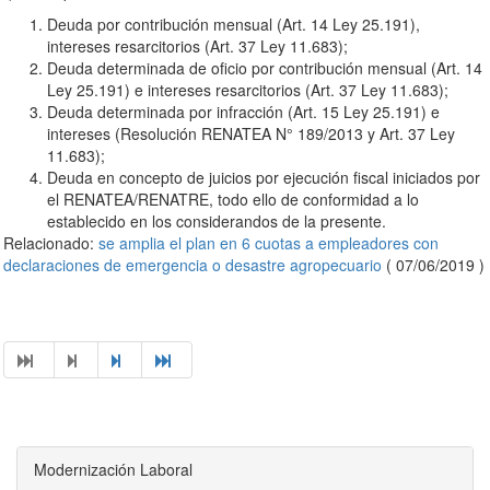
Deuda por contribución mensual (Art. 14 Ley 25.191),
intereses resarcitorios (Art. 37 Ley 11.683);
Deuda determinada de oficio por contribución mensual (Art. 14
Ley 25.191) e intereses resarcitorios (Art. 37 Ley 11.683);
Deuda determinada por infracción (Art. 15 Ley 25.191) e
intereses (Resolución RENATEA N° 189/2013 y Art. 37 Ley
11.683);
Deuda en concepto de juicios por ejecución fiscal iniciados por
el RENATEA/RENATRE, todo ello de conformidad a lo
establecido en los considerandos de la presente.
Relacionado:
se amplia el plan en 6 cuotas a empleadores con
declaraciones de emergencia o desastre agropecuario
( 07/06/2019 )
Modernización Laboral