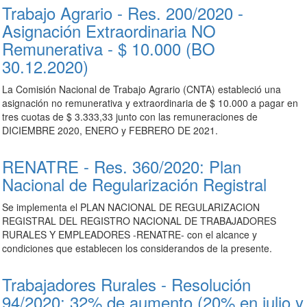
Trabajo Agrario - Res. 200/2020 -
Asignación Extraordinaria NO
Remunerativa - $ 10.000 (BO
30.12.2020)
La Comisión Nacional de Trabajo Agrario (CNTA) estableció una
asignación no remunerativa y extraordinaria de $ 10.000 a pagar en
tres cuotas de $ 3.333,33 junto con las remuneraciones de
DICIEMBRE 2020, ENERO y FEBRERO DE 2021.
RENATRE - Res. 360/2020: Plan
Nacional de Regularización Registral
Se implementa el PLAN NACIONAL DE REGULARIZACION
REGISTRAL DEL REGISTRO NACIONAL DE TRABAJADORES
RURALES Y EMPLEADORES -RENATRE- con el alcance y
condiciones que establecen los considerandos de la presente.
Trabajadores Rurales - Resolución
94/2020: 32% de aumento (20% en julio y