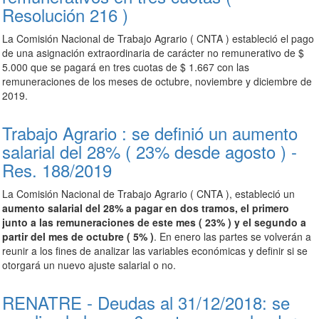
Resolución 216 )
La Comisión Nacional de Trabajo Agrario ( CNTA ) estableció el pago
de una asignación extraordinaria de carácter no remunerativo de $
5.000 que se pagará en tres cuotas de $ 1.667 con las
remuneraciones de los meses de octubre, noviembre y diciembre de
2019.
Trabajo Agrario : se definió un aumento
salarial del 28% ( 23% desde agosto ) -
Res. 188/2019
La Comisión Nacional de Trabajo Agrario ( CNTA ), estableció un
aumento salarial del 28% a pagar en dos tramos, el primero
junto a las remuneraciones de este mes ( 23% ) y el segundo a
partir del mes de octubre ( 5% )
. En enero las partes se volverán a
reunir a los fines de analizar las variables económicas y definir si se
otorgará un nuevo ajuste salarial o no.
RENATRE - Deudas al 31/12/2018: se