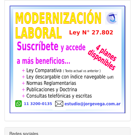
Redes sociales