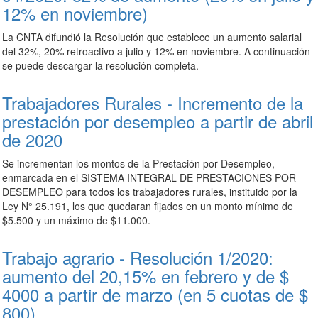
12% en noviembre)
La CNTA difundió la Resolución que establece un aumento salarial
del 32%, 20% retroactivo a julio y 12% en noviembre. A continuación
se puede descargar la resolución completa.
Trabajadores Rurales - Incremento de la
prestación por desempleo a partir de abril
de 2020
Se incrementan
los montos de la Prestación por Desempleo,
enmarcada en el SISTEMA INTEGRAL DE PRESTACIONES POR
DESEMPLEO para todos los trabajadores rurales, instituido por la
Ley N° 25.191, los que quedaran fijados en un monto mínimo de
$5.500 y un máximo de $11.000.
Trabajo agrario - Resolución 1/2020:
aumento del 20,15% en febrero y de $
4000 a partir de marzo (en 5 cuotas de $
800)