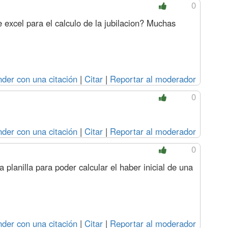
0
e excel para el calculo de la jubilacion? Muchas
der con una citación
|
Citar
|
Reportar al moderador
0
der con una citación
|
Citar
|
Reportar al moderador
0
 planilla para poder calcular el haber inicial de una
der con una citación
|
Citar
|
Reportar al moderador