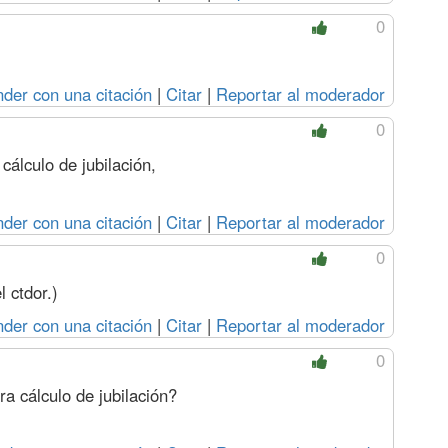
0
der con una citación
|
Citar
|
Reportar al moderador
0
cálculo de jubilación,
der con una citación
|
Citar
|
Reportar al moderador
0
 ctdor.)
der con una citación
|
Citar
|
Reportar al moderador
0
a cálculo de jubilación?