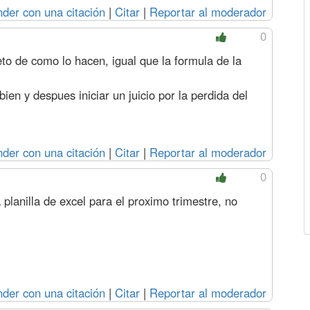
der con una citación
|
Citar
|
Reportar al moderador
0
to de como lo hacen, igual que la formula de la
ien y despues iniciar un juicio por la perdida del
der con una citación
|
Citar
|
Reportar al moderador
0
 planilla de excel para el proximo trimestre, no
der con una citación
|
Citar
|
Reportar al moderador