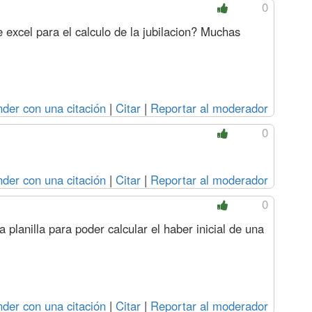
0
e excel para el calculo de la jubilacion? Muchas
der con una citación
|
Citar
|
Reportar al moderador
0
der con una citación
|
Citar
|
Reportar al moderador
0
 planilla para poder calcular el haber inicial de una
der con una citación
|
Citar
|
Reportar al moderador