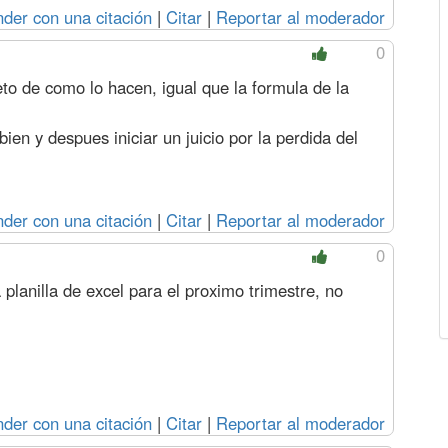
der con una citación
|
Citar
|
Reportar al moderador
0
to de como lo hacen, igual que la formula de la
ien y despues iniciar un juicio por la perdida del
der con una citación
|
Citar
|
Reportar al moderador
0
 planilla de excel para el proximo trimestre, no
der con una citación
|
Citar
|
Reportar al moderador