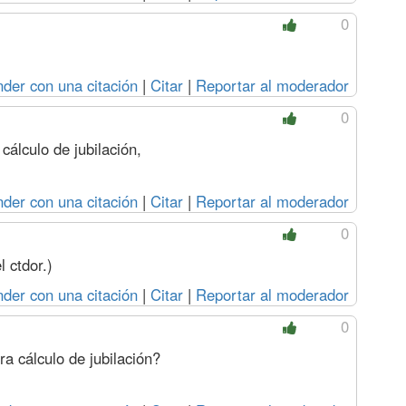
0
der con una citación
|
Citar
|
Reportar al moderador
0
cálculo de jubilación,
der con una citación
|
Citar
|
Reportar al moderador
0
 ctdor.)
der con una citación
|
Citar
|
Reportar al moderador
0
a cálculo de jubilación?