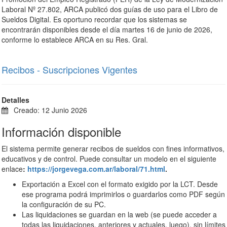
Laboral Nº 27.802, ARCA publicó dos guías de uso para el Libro de
Sueldos Digital. Es oportuno recordar que los sistemas se
encontrarán disponibles desde el día martes 16 de junio de 2026,
conforme lo establece ARCA en su Res. Gral.
Recibos - Suscripciones Vigentes
Detalles
Creado: 12 Junio 2026
Información disponible
El sistema permite generar recibos de sueldos con fines informativos,
educativos y de control. Puede consultar un modelo en el siguiente
enlace
:
https://jorgevega.com.ar/laboral/71.html
.
Exportación a Excel con el formato exigido por la LCT. Desde
ese programa podrá imprimirlos o guardarlos como PDF según
la configuración de su PC.
Las liquidaciones se guardan en la web (se puede acceder a
todas las liquidaciones, anteriores y actuales, luego), sin límites