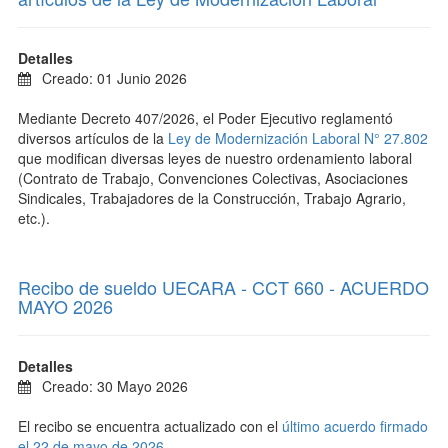
Detalles
Creado: 01 Junio 2026
Mediante Decreto 407/2026, el Poder Ejecutivo reglamentó
diversos artículos de la
Ley de Modernización Laboral N° 27.802
que modifican diversas leyes de nuestro ordenamiento laboral
(Contrato de Trabajo, Convenciones Colectivas, Asociaciones
Sindicales, Trabajadores de la Construcción, Trabajo Agrario,
etc.).
Recibo de sueldo UECARA - CCT 660 - ACUERDO
MAYO 2026
Detalles
Creado: 30 Mayo 2026
El recibo se encuentra actualizado con el
último acuerdo firmado
el 22 de mayo de 2026
.