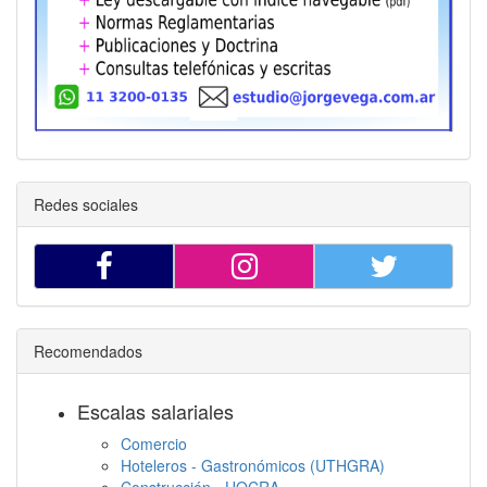
Redes sociales
Recomendados
Escalas salariales
Comercio
Hoteleros - Gastronómicos (UTHGRA)