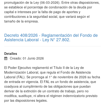
promulgación de la Ley (06-03-2026). Entre otras disposiciones,
se establece el porcentaje de condonación de la deuda por
capital e intereses por la falta de pago de aportes y
contribuciones a la seguridad social, que variará según el
tamaño de la empresa.
Decreto 408/2026 - Reglamentación del Fondo de
Asistencia Laboral - Ley N° 27.802.
Detalles
Creado: 01 Junio 2026
El Poder Ejecutivo reglamentó el Título II de la Ley de
Modernización Laboral, que regula el Fondo de Asistencia
Laboral (FAL). Se prorroga al 1° de noviembre de 2026 su fecha
de entrada en vigencia. El FAL es un fondo de asistencia, que
coadyuva al cumplimiento de las obligaciones que puedan
derivar de la extinción de un contrato de trabajo, pero no
modifica, sustituye, ni altera el régimen indemnizatorio previsto
por las disposiciones legales.