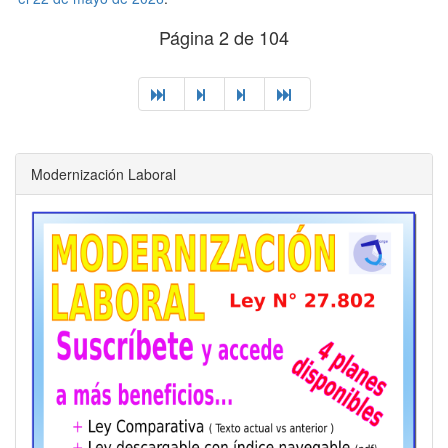
Página 2 de 104
Modernización Laboral