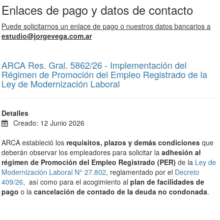
Enlaces de pago y datos de contacto
Puede solicitarnos un enlace de pago o nuestros datos bancarios a
estudio@jorgevega.com.ar
ARCA Res. Gral. 5862/26 - Implementación del
Régimen de Promoción del Empleo Registrado de la
Ley de Modernización Laboral
Detalles
Creado: 12 Junio 2026
ARCA estableció los
requisitos, plazos y demás condiciones
que
deberán observar los empleadores para solicitar la
adhesión al
régimen de Promoción del Empleo Registrado (PER)
de la
Ley de
Modernización Laboral N° 27.802
, reglamentado por el
Decreto
409/26
, así como para el acogimiento al
plan de facilidades de
pago
o la
cancelación de contado de la deuda no condonada
.