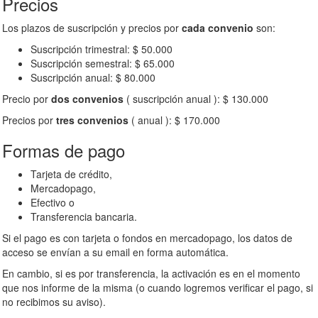
Precios
Los plazos de suscripción y precios por
cada convenio
son:
Suscripción trimestral: $ 50.000
Suscripción semestral: $ 65.000
Suscripción anual: $ 80.000
Precio por
dos convenios
( suscripción anual ): $ 130.000
Precios por
tres convenios
( anual ): $ 170.000
Formas de pago
Tarjeta de crédito,
Mercadopago,
Efectivo o
Transferencia bancaria.
Si el pago es con tarjeta o fondos en mercadopago, los datos de
acceso se envían a su email en forma automática.
En cambio, si es por transferencia, la activación es en el momento
que nos informe de la misma (o cuando logremos verificar el pago, si
no recibimos su aviso).