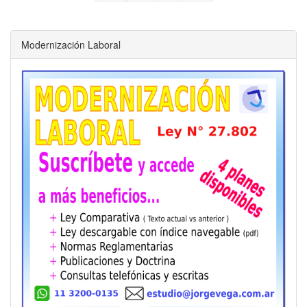
Modernización Laboral