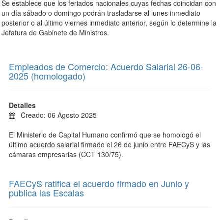
Se establece
que los feriados nacionales cuyas fechas coincidan con
un día sábado o domingo podrán trasladarse al lunes inmediato
posterior o al último viernes inmediato anterior, según lo determine la
Jefatura de Gabinete de Ministros.
Empleados de Comercio: Acuerdo Salarial 26-06-
2025 (homologado)
Detalles
Creado: 06 Agosto 2025
El Ministerio de Capital Humano confirmó que se homologó el
último acuerdo salarial firmado el 26 de junio entre FAECyS y las
cámaras empresarias (CCT 130/75).
FAECyS ratifica el acuerdo firmado en Junio y
publica las Escalas