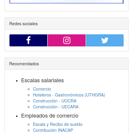
Redes sociales
Recomendados
Escalas salariales
Comercio
Hoteleros - Gastronómicos (UTHGRA)
Construcción - UOCRA
Construcción - UECARA
Empleados de comercio
Escala y Recibo de sueldo
Contribución INACAP