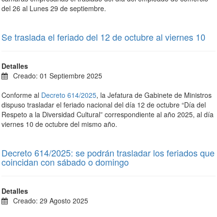
del 26 al Lunes 29 de septiembre.
Se traslada el feriado del 12 de octubre al viernes 10
Detalles
Creado: 01 Septiembre 2025
Conforme al
Decreto 614/2025
, la Jefatura de Gabinete de Ministros
dispuso trasladar el feriado nacional del día 12 de octubre “Día del
Respeto a la Diversidad Cultural” correspondiente al año 2025, al día
viernes 10 de octubre del mismo año.
Decreto 614/2025: se podrán trasladar los feriados que
coincidan con sábado o domingo
Detalles
Creado: 29 Agosto 2025