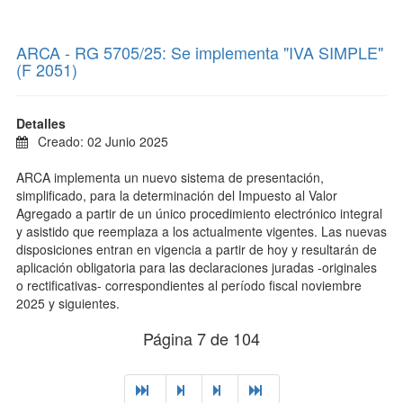
ARCA - RG 5705/25: Se implementa "IVA SIMPLE"
(F 2051)
Detalles
Creado: 02 Junio 2025
ARCA implementa un nuevo sistema de presentación,
simplificado, para
la determinación del Impuesto al Valor
Agregado a partir de un único procedimiento electrónico integral
y asistido que reemplaza a los actualmente vigentes. Las nuevas
disposiciones entran en vigencia a partir de hoy y resultarán de
aplicación obligatoria para las declaraciones juradas -originales
o rectificativas- correspondientes al período fiscal noviembre
2025 y siguientes.
Página 7 de 104