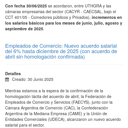
Con fecha 30/06/2025
se acordaron,
entre UTHGRA y las
cámaras empresarias del sector (CACYR - CAECSAL, bajo el
CCT 401/05 - Comedores públicos y Privados),
incrementos en
los salarios básicos para los meses de junio, julio, agosto y
septiembre de 2025
.
Empleados de Comercio: Nuevo acuerdo salarial
del 6% hasta diciembre de 2025 (con acuerdo de
abril sin homologación confirmada)
Detalles
Creado: 30 Junio 2025
Mientras estamos a la espera de la confirmación de la
homologación tácita del acuerdo de abril, la Federación de
Empleados de Comercio y Servicios (FAECYS), junto con la
Cámara Argentina de Comercio (CAC), la Confederación
Argentina de la Mediana Empresa (CAME) y la Unión de
Entidades Comerciales (UDECA), alcanzaron un nuevo acuerdo
salarial para el sector.