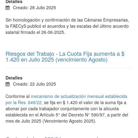
Detalles
Creado: 28 Julio 2025
Sin homologación y confirmación de las Cámaras Empresarias,
la FAECyS publicó el acuerdos y las escalas del último acuerdo
salarial firmado el 26-06-2025.
Riesgos del Trabajo - La Cuota Fija aumenta a $
1.420 en Julio 2025 (vencimiento Agosto)
Detalles
Creado: 22 Julio 2025
Conforme al
mecanismo de actualización mensual establecida
por la Res. 649/22,
se fija en $ 1.420 el valor de la suma fija a
abonar por cada trabajador conjuntamente con la alícuota
establecida en el Artículo 5° del Decreto N° 590/97, a partir del
mes de Julio 2025 (Vencimiento Agosto 2025).