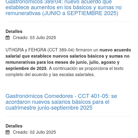
Gastronómicos 389/04: nuevo acuerdo que
establece aumentos en los básicos y sumas no
remunerativas (JUNIO a SEPTIEMBRE 2025)
Detalles
Creado: 03 Julio 2025
UTHGRA y FEHGRA (CCT 389-04) firmaron un
nuevo acuerdo
salarial que establece nuevos salarios básicos y sumas no
remunerativas para los meses de junio, julio, agosto y
septiembre de 2025
. A continuación se proporciona el texto
completo del acuerdo y las escalas salariales.
Gastronómicos Comedores - CCT 401-05: se
acordaron nuevos salarios básicos para el
cuatrimestre junio-septiembre 2025
Detalles
Creado: 02 Julio 2025