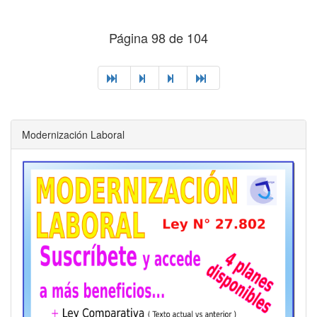
Página 98 de 104
Modernización Laboral