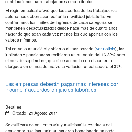
contribuciones para trabajadores dependientes.
El régimen actual prevé que los aportes de los trabajadores
autónomos deben acompañar la movilidad jubilatoria. En
contramano, los límites de ingresos de cada categoría se
mantienen desactualizados desde hace más de cuatro años,
haciendo que sean cada vez menos los que aportan con los
valores mínimos.
Tal como lo anunció el gobierno el mes pasado (
ver noticia
), los
jubilados y pensionados recibieron un aumento del 16,82% para
el mes de septiembre, que si se acumula con el aumento
otorgado en el mes de marzo la variación anual supera el 37%.
Las empresas deberán pagar más intereses por
incumplir acuerdos en juicios laborales
Detalles
Creado: 29 Agosto 2011
Se calificará como 'temeraria y maliciosa' la conducta del
empleador que incumpla un acuerdo homologado en sede