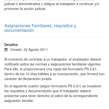
judicial o administrativa y obligue al trabajador a continuar y/o
promover la acción judicial.
Asignaciones Familiares: requisitos y
documentación
Detalles
Creado: 22 Agosto 2011
Al momento de contratar a un trabajador, el empleador deberá
notificarlo sobre las normas y asignaciones familiares vigentes.
Para ello, le proporcionará una copia del formulario PS 2.61,
dentro de los 10 días hábiles a su incorporación, que firmará con
carácter de declaración jurada.
En el siguiente cuadro (según formulario PS 2.61) se muestran
los requisitos y documentación que el trabajador deberá
presentar para tener derecho al cobro de la correspondiente
asignación familiar.