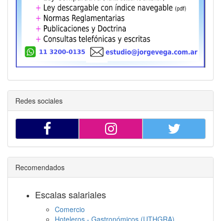
Redes sociales
Recomendados
Escalas salariales
Comercio
Hoteleros - Gastronómicos (UTHGRA)