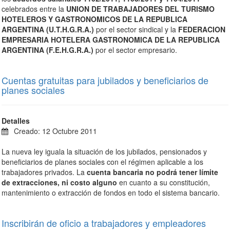
celebrados entre la
UNION DE TRABAJADORES DEL TURISMO
HOTELEROS Y GASTRONOMICOS DE LA REPUBLICA
ARGENTINA (U.T.H.G.R.A.)
por el sector sindical y la
FEDERACION
EMPRESARIA HOTELERA GASTRONOMICA DE LA REPUBLICA
ARGENTINA (F.E.H.G.R.A.)
por el sector empresario.
Cuentas gratuitas para jubilados y beneficiarios de
planes sociales
Detalles
Creado: 12 Octubre 2011
La nueva ley iguala la situación de los jubilados, pensionados y
beneficiarios de planes sociales con el régimen aplicable a los
trabajadores privados. La
cuenta bancaria
no podrá tener límite
de extracciones, ni costo alguno
en cuanto a su constitución,
mantenimiento o extracción de fondos en todo el sistema bancario.
Inscribirán de oficio a trabajadores y empleadores