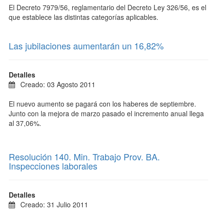
El Decreto 7979/56, reglamentario del Decreto Ley 326/56, es el
que establece las distintas categorías aplicables.
Las jubilaciones aumentarán un 16,82%
Detalles
Creado: 03 Agosto 2011
El nuevo aumento se pagará con los haberes de septiembre.
Junto con la mejora de marzo pasado el incremento anual llega
al 37,06%.
Resolución 140. Min. Trabajo Prov. BA.
Inspecciones laborales
Detalles
Creado: 31 Julio 2011