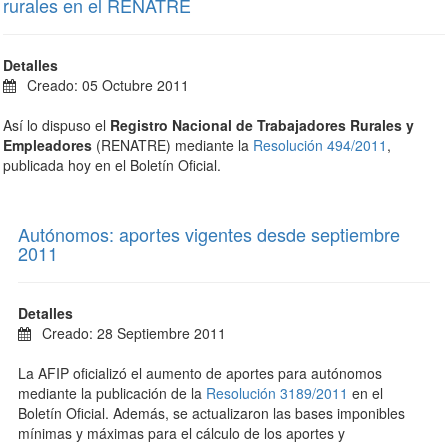
rurales en el RENATRE
Detalles
Creado: 05 Octubre 2011
Así lo dispuso el
Registro Nacional de Trabajadores Rurales y
Empleadores
(RENATRE) mediante la
Resolución 494/2011
,
publicada hoy en el Boletín Oficial.
Autónomos: aportes vigentes desde septiembre
2011
Detalles
Creado: 28 Septiembre 2011
La AFIP oficializó el aumento de aportes para autónomos
mediante la publicación de la
Resolución 3189/2011
en el
Boletín Oficial. Además, se actualizaron las bases imponibles
mínimas y máximas para el cálculo de los aportes y