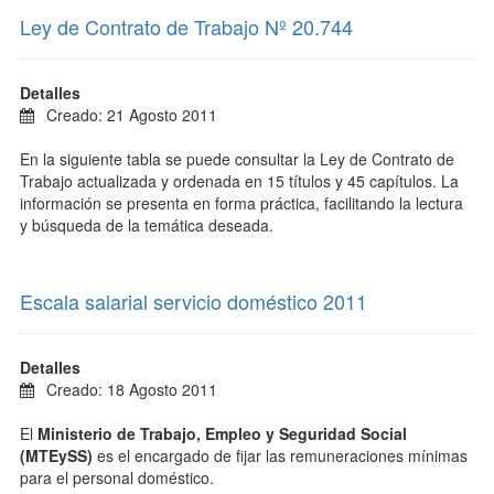
Ley de Contrato de Trabajo Nº 20.744
Detalles
Creado: 21 Agosto 2011
En la siguiente tabla se puede consultar la Ley de Contrato de
Trabajo actualizada y ordenada en 15 títulos y 45 capítulos. La
información se presenta en forma práctica, facilitando la lectura
y búsqueda de la temática deseada.
Escala salarial servicio doméstico 2011
Detalles
Creado: 18 Agosto 2011
El
Ministerio de Trabajo, Empleo y Seguridad Social
(MTEySS)
es el encargado de fijar las remuneraciones mínimas
para el personal doméstico.