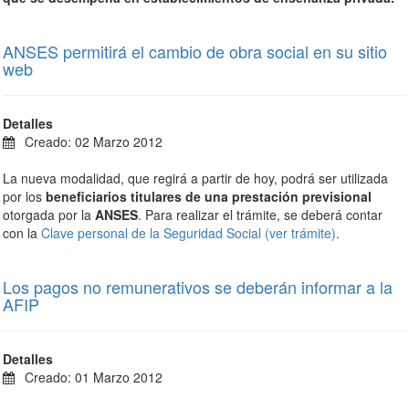
ANSES permitirá el cambio de obra social en su sitio
web
Detalles
Creado: 02 Marzo 2012
La nueva modalidad, que regirá a partir de hoy, podrá ser utilizada
por los
beneficiarios titulares de una prestación previsional
otorgada por la
ANSES
. Para realizar el trámite, se deberá contar
con la
Clave personal de la Seguridad Social (ver trámite)
.
Los pagos no remunerativos se deberán informar a la
AFIP
Detalles
Creado: 01 Marzo 2012