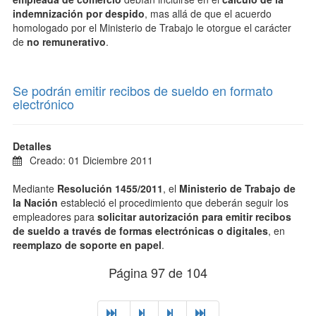
indemnización por despido
, mas allá de que el acuerdo
homologado por el Ministerio de Trabajo le otorgue el carácter
de
no remunerativo
.
Se podrán emitir recibos de sueldo en formato
electrónico
Detalles
Creado: 01 Diciembre 2011
Mediante
Resolución 1455/2011
, el
Ministerio de Trabajo de
la Nación
estableció el procedimiento que deberán seguir los
empleadores para
solicitar autorización para emitir recibos
de sueldo a través de formas electrónicas o digitales
, en
reemplazo de soporte en papel
.
Página 97 de 104