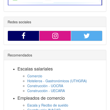
Redes sociales
Recomendados
Escalas salariales
Comercio
Hoteleros - Gastronómicos (UTHGRA)
Construcción - UOCRA
Construcción - UECARA
Empleados de comercio
Escala y Recibo de sueldo