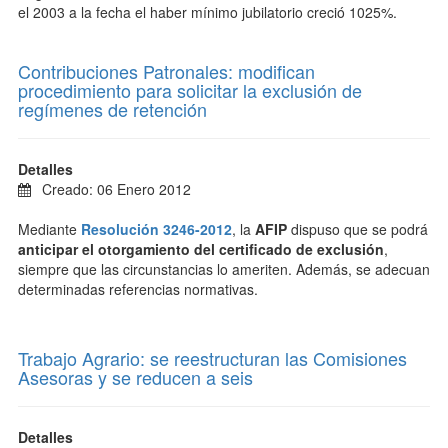
el 2003 a la fecha el haber mínimo jubilatorio creció 1025%.
Contribuciones Patronales: modifican
procedimiento para solicitar la exclusión de
regímenes de retención
Detalles
Creado: 06 Enero 2012
Mediante
Resolución 3246-2012
, la
AFIP
dispuso que se podrá
anticipar el otorgamiento del certificado de exclusión
,
siempre que las circunstancias lo ameriten. Además, se adecuan
determinadas referencias normativas.
Trabajo Agrario: se reestructuran las Comisiones
Asesoras y se reducen a seis
Detalles