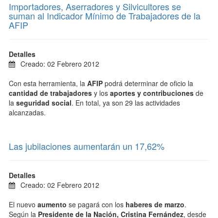
Importadores, Aserradores y Silvicultores se
suman al Indicador Mínimo de Trabajadores de la
AFIP
Detalles
Creado: 02 Febrero 2012
Con esta herramienta, la
AFIP
podrá determinar de oficio la
cantidad de trabajadores
y los
aportes y contribuciones
de
la
seguridad social
. En total, ya son 29 las actividades
alcanzadas.
Las jubilaciones aumentarán un 17,62%
Detalles
Creado: 02 Febrero 2012
El nuevo
aumento
se pagará con los
haberes de marzo
.
Según la
Presidente de la Nación, Cristina Fernández
, desde