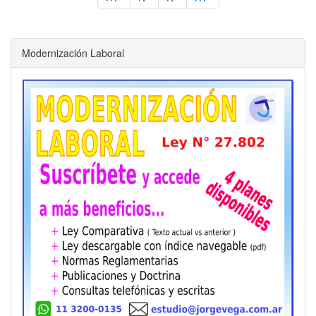
Modernización Laboral